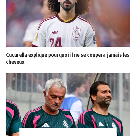
Cucurella explique pourquoi il ne se coupera jamais les
cheveux