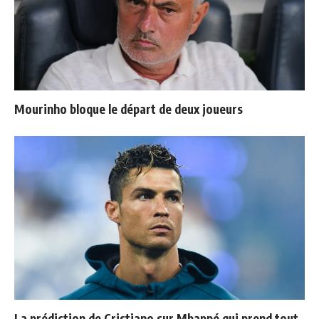
Mourinho bloque le départ de deux joueurs
La prédiction de Cristiano sur Mbappé qui prend tout