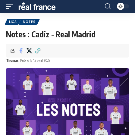
LIGA
NOTES
Notes : Cadiz - Real Madrid
Thomas
Publié le 15 avril 2023