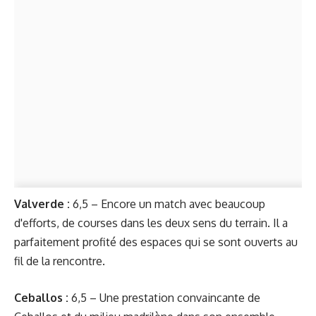
Valverde
:
6,5 – Encore un match avec beaucoup
d'efforts, de courses dans les deux sens du terrain. Il a
parfaitement profité des espaces qui se sont ouverts au
fil de la rencontre.
Ceballos :
6,5 – Une prestation convaincante de