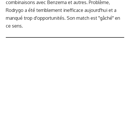
combinaisons avec Benzema et autres. Problème,
Rodrygo a été terriblement inefficace aujourd'hui et a
manqué trop d'opportunités. Son match est "gâché" en
ce sens.