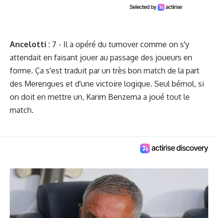
Ancelotti :
7 - Il a opéré du turnover comme on s'y
attendait en faisant jouer au passage des joueurs en
forme. Ça s'est traduit par un très bon match de la part
des Merengues et d'une victoire logique. Seul bémol, si
on doit en mettre un, Karim Benzema a joué tout le
match.