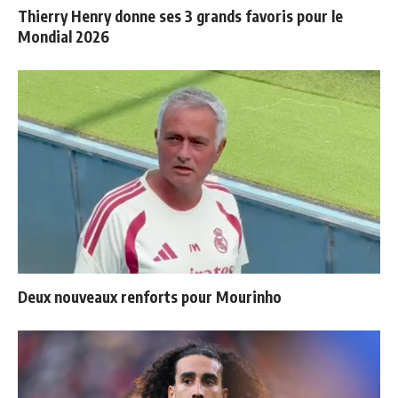
Thierry Henry donne ses 3 grands favoris pour le
Mondial 2026
Deux nouveaux renforts pour Mourinho