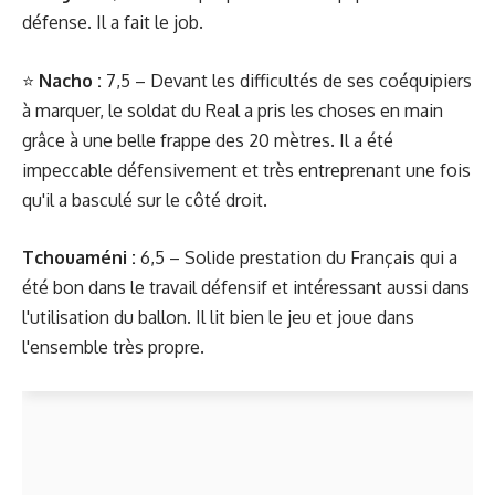
défense. Il a fait le job.
⭐️
Nacho :
7,5 – Devant les difficultés de ses coéquipiers
à marquer, le soldat du Real a pris les choses en main
grâce à une belle frappe des 20 mètres. Il a été
impeccable défensivement et très entreprenant une fois
qu'il a basculé sur le côté droit.
Tchouaméni :
6,5 – Solide prestation du Français qui a
été bon dans le travail défensif et intéressant aussi dans
l'utilisation du ballon. Il lit bien le jeu et joue dans
l'ensemble très propre.