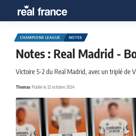
CHAMPIONS LEAGUE
NOTES
Notes : Real Madrid - 
Victoire 5-2 du Real Madrid, avec un triplé de Vi
Thomas
Publié le 22 octobre 2024