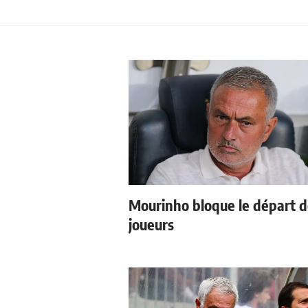
Mourinho bloque le départ 
joueurs