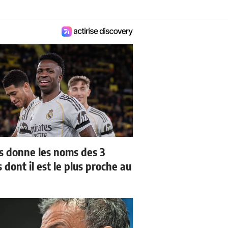
us donne les noms des 3
 dont il est le plus proche au