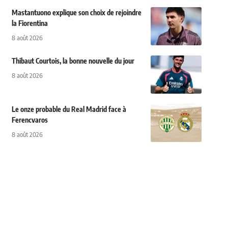
Mastantuono explique son choix de rejoindre
la Fiorentina
8 août 2026
Thibaut Courtois, la bonne nouvelle du jour
8 août 2026
Le onze probable du Real Madrid face à
Ferencvaros
8 août 2026