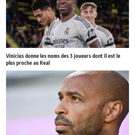
Vinicius donne les noms des 3 joueurs dont il est le
plus proche au Real