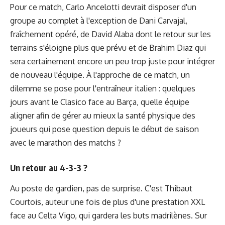
Pour ce match, Carlo Ancelotti devrait disposer d'un
groupe au complet à l'exception de Dani Carvajal,
fraîchement opéré, de David Alaba dont le retour sur les
terrains s'éloigne plus que prévu et de Brahim Diaz qui
sera certainement encore un peu trop juste pour intégrer
de nouveau l'équipe. À l'approche de ce match, un
dilemme se pose pour l'entraîneur italien : quelques
jours avant le Clasico face au Barça, quelle équipe
aligner afin de gérer au mieux la santé physique des
joueurs qui pose question depuis le début de saison
avec le marathon des matchs ?
Un retour au 4-3-3 ?
Au poste de gardien, pas de surprise. C'est Thibaut
Courtois, auteur une fois de plus
d'une prestation XXL
face au Celta Vigo
, qui gardera les buts madrilènes. Sur