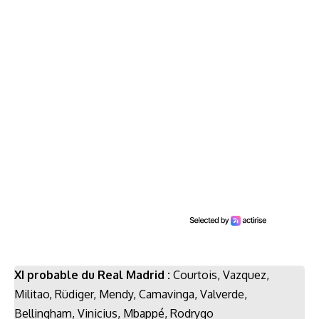
XI probable du Real Madrid :
Courtois, Vazquez,
Militao, Rüdiger, Mendy, Camavinga, Valverde,
Bellingham, Vinicius, Mbappé, Rodrygo