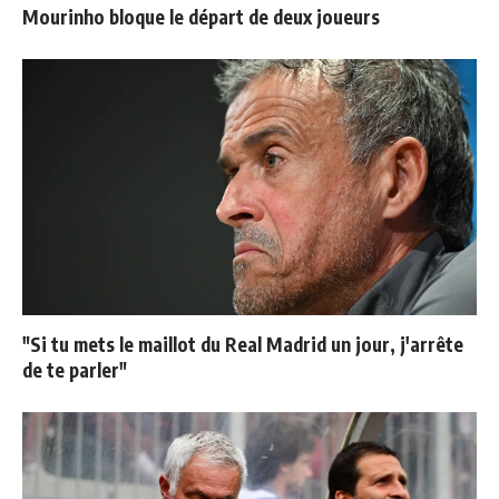
Mourinho bloque le départ de deux joueurs
"Si tu mets le maillot du Real Madrid un jour, j'arrête
de te parler"