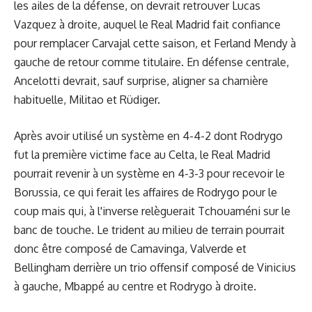
les ailes de la défense, on devrait retrouver Lucas
Vazquez à droite, auquel le Real Madrid fait confiance
pour remplacer Carvajal cette saison, et Ferland Mendy à
gauche de retour comme titulaire. En défense centrale,
Ancelotti devrait, sauf surprise, aligner sa charnière
habituelle, Militao et Rüdiger.
Après avoir utilisé un système en 4-4-2 dont Rodrygo
fut la première victime face au Celta, le Real Madrid
pourrait revenir à un système en 4-3-3 pour recevoir le
Borussia, ce qui ferait les affaires de Rodrygo pour le
coup mais qui, à l'inverse relèguerait Tchouaméni sur le
banc de touche. Le trident au milieu de terrain pourrait
donc être composé de Camavinga, Valverde et
Bellingham derrière un trio offensif composé de Vinicius
à gauche, Mbappé au centre et Rodrygo à droite.