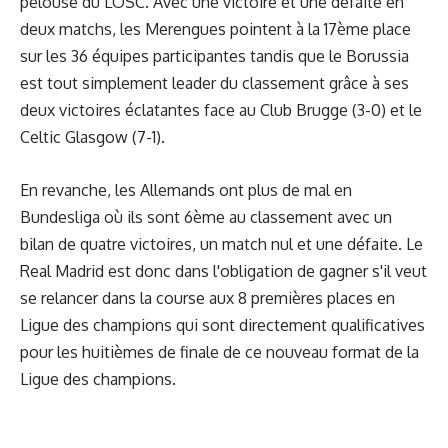
pelouse du LOSC. Avec une victoire et une défaite en
deux matchs, les Merengues pointent à la 17ème place
sur les 36 équipes participantes tandis que le Borussia
est tout simplement leader du classement grâce à ses
deux victoires éclatantes face au Club Brugge (3-0) et le
Celtic Glasgow (7-1).
En revanche, les Allemands ont plus de mal en
Bundesliga où ils sont 6ème au classement avec un
bilan de quatre victoires, un match nul et une défaite. Le
Real Madrid est donc dans l'obligation de gagner s'il veut
se relancer dans la course aux 8 premières places en
Ligue des champions qui sont directement qualificatives
pour les huitièmes de finale de ce nouveau format de la
Ligue des champions.