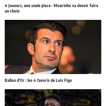
4 joueurs, une seule place : Mourinho va devoir faire
un choix
Ballon d'Or : les 4 favoris de Luis Figo