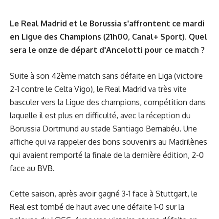
Le Real Madrid et le Borussia s'affrontent ce mardi
en Ligue des Champions (21h00, Canal+ Sport). Quel
sera le onze de départ d'Ancelotti pour ce match ?
Suite à son 42ème match sans défaite en Liga (victoire
2-1 contre le Celta Vigo), le Real Madrid va très vite
basculer vers la Ligue des champions, compétition dans
laquelle il est plus en difficulté, avec la réception du
Borussia Dortmund au stade Santiago Bernabéu. Une
affiche qui va rappeler des bons souvenirs au Madrilènes
qui avaient remporté la finale de la dernière édition, 2-0
face au BVB.
Cette saison, après avoir gagné 3-1 face à Stuttgart, le
Real est tombé de haut avec une défaite 1-0 sur la