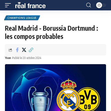
CHAMPIONS LEAGUE
Real Madrid - Borussia Dortmund :
les compos probables
Yvan
Publié le 20 octobre 2024