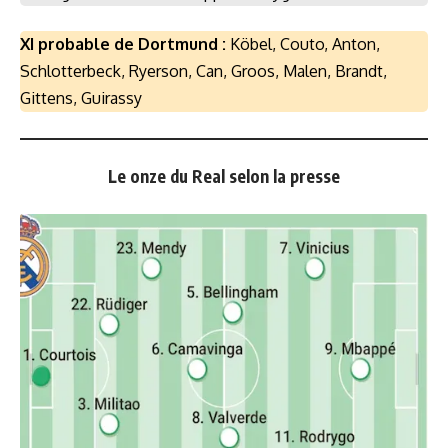
XI probable de Dortmund :
Köbel, Couto, Anton,
Schlotterbeck, Ryerson, Can, Groos, Malen, Brandt,
Gittens, Guirassy
Le onze du Real selon la presse