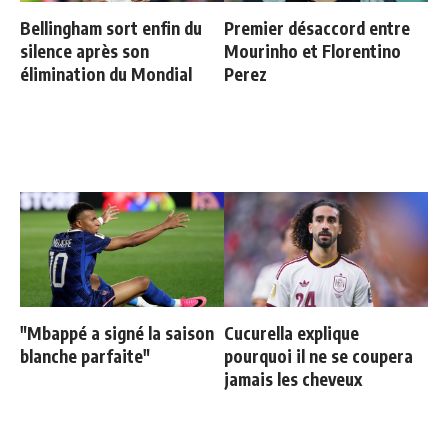
Bellingham sort enfin du
Premier désaccord entre
silence après son
Mourinho et Florentino
élimination du Mondial
Perez
"Mbappé a signé la saison
Cucurella explique
blanche parfaite"
pourquoi il ne se coupera
jamais les cheveux