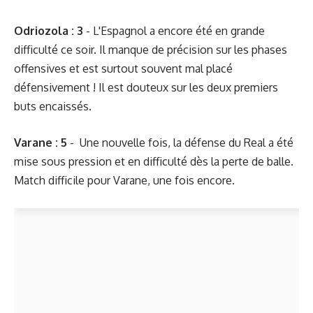
Odriozola : 3
- L'Espagnol a encore été en grande
difficulté ce soir. Il manque de précision sur les phases
offensives et est surtout souvent mal placé
défensivement ! Il est douteux sur les deux premiers
buts encaissés.
Varane : 5
- Une nouvelle fois, la défense du Real a été
mise sous pression et en difficulté dès la perte de balle.
Match difficile pour Varane, une fois encore.