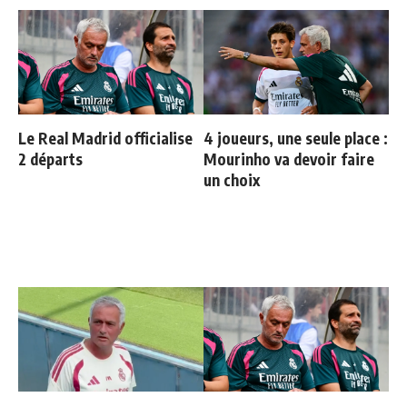
Le Real Madrid officialise
4 joueurs, une seule place :
2 départs
Mourinho va devoir faire
un choix