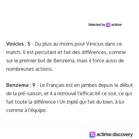
Vinicius : 5
- Du plus au moins pour Vinicius dans ce
match. Il est percutant et fait des différences, comme
sur le premier but de Benzema, mais il force aussi de
nombreuses actions.
Benzema : 9
- Le Français est en jambes depuis le début
de la pré-saison, et il a retrouvé l'efficacité ce soir, ce qui
fait toute la différence ! Un triplé qui fait du bien, à lui
comme à l'équipe.