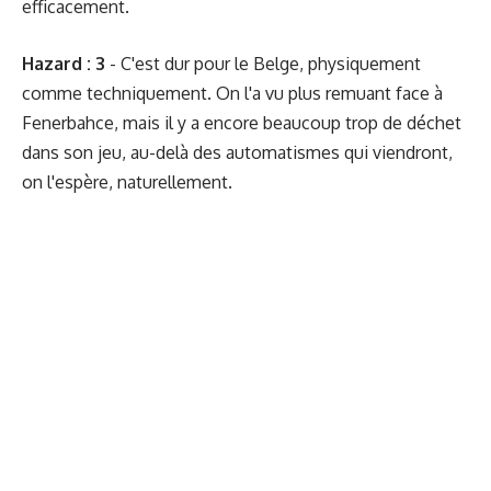
efficacement.
Hazard : 3
- C'est dur pour le Belge, physiquement
comme techniquement. On l'a vu plus remuant face à
Fenerbahce, mais il y a encore beaucoup trop de déchet
dans son jeu, au-delà des automatismes qui viendront,
on l'espère, naturellement.