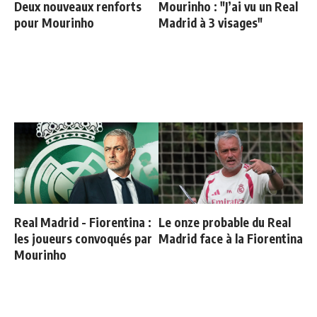
Deux nouveaux renforts
Mourinho : "J’ai vu un Real
pour Mourinho
Madrid à 3 visages"
Real Madrid - Fiorentina :
Le onze probable du Real
les joueurs convoqués par
Madrid face à la Fiorentina
Mourinho