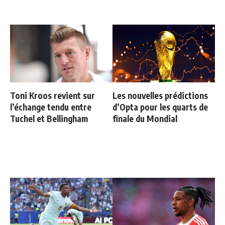
Toni Kroos revient sur
Les nouvelles prédictions
l’échange tendu entre
d’Opta pour les quarts de
Tuchel et Bellingham
finale du Mondial