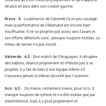
de plus en plus dans son couloir gauche.
Kroos : 4
- La présence de Valverde l'a un peu soulagé,
mais la performance de l'Allemand est encore bien
insuffisante. Il ne se projette pas assez vers l'avant et
ses efforts défensifs sont.. presque toujours inutiles. Le
milieu de terrain n'a pas existé.
Valverde : 6,5
- Bon match de l'Uruguayen. Il récupère
des ballons, relance proprement et n'hésite pas à se
projeter. Il a fait du bien à son équipe même s'il
n'assurera jamais la même sécurité que Casemiro.
Isco : 6,5
- Du mieux, nettement mieux, pour Isco. Il
manque toujours de rythme et n'a été mobile que par
intermittence, mais il a joué proprement et