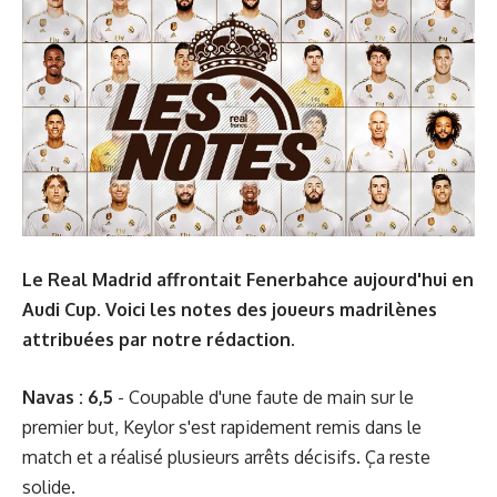
Le Real Madrid affrontait Fenerbahce aujourd'hui en
Audi Cup. Voici les notes des joueurs madrilènes
attribuées par notre rédaction.
Navas : 6,5
- Coupable d'une faute de main sur le
premier but, Keylor s'est rapidement remis dans le
match et a réalisé plusieurs arrêts décisifs. Ça reste
solide.