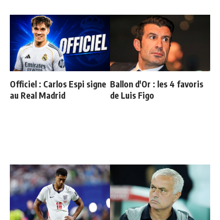
Officiel : Carlos Espi signe
Ballon d'Or : les 4 favoris
au Real Madrid
de Luis Figo