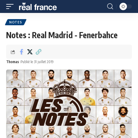
NOTES
Notes : Real Madrid - Fenerbahce
Thomas
Publié le 31 juillet 2019