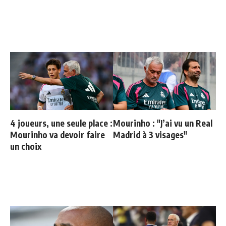
4 joueurs, une seule place :
Mourinho : "J’ai vu un Real
Mourinho va devoir faire
Madrid à 3 visages"
un choix