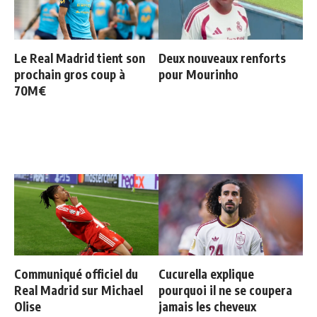
Le Real Madrid tient son
Deux nouveaux renforts
prochain gros coup à
pour Mourinho
70M€
Communiqué officiel du
Cucurella explique
Real Madrid sur Michael
pourquoi il ne se coupera
Olise
jamais les cheveux