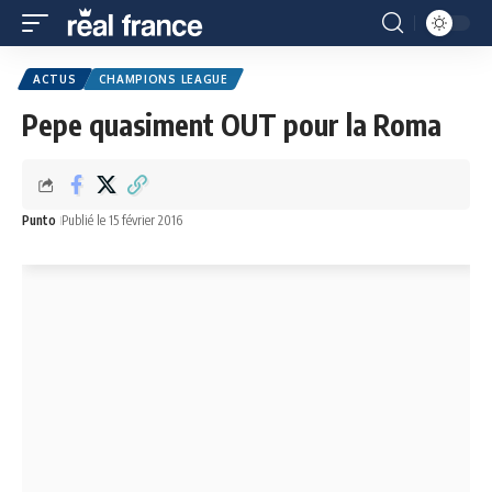
ACTUS
CHAMPIONS LEAGUE
Pepe quasiment OUT pour la Roma
Punto
Publié le 15 février 2016