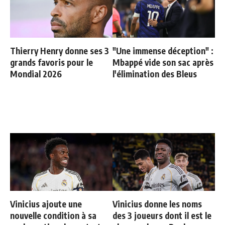
Thierry Henry donne ses 3
"Une immense déception" :
grands favoris pour le
Mbappé vide son sac après
Mondial 2026
l'élimination des Bleus
Vinicius ajoute une
Vinicius donne les noms
nouvelle condition à sa
des 3 joueurs dont il est le