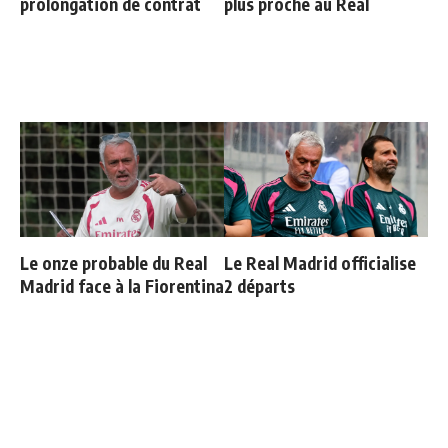
prolongation de contrat
plus proche au Real
Le onze probable du Real
Le Real Madrid officialise
Madrid face à la Fiorentina
2 départs