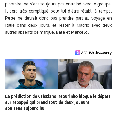
plantaire, ne s’est toujours pas entrainé avec le groupe.
Il sera très compliqué pour lui d’être rétabli à temps.
Pepe
ne devrait donc pas prendre part au voyage en
Italie dans deux jours, et rester à Madrid avec deux
autres absents de marque,
Bale
et
Marcelo
.
La prédiction de Cristiano
Mourinho bloque le départ
sur Mbappé qui prend tout
de deux joueurs
son sens aujourd’hui