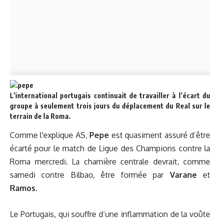
L'international portugais continuait de travailler à l’écart du
groupe à seulement trois jours du déplacement du Real sur le
terrain de la Roma.
Comme l'explique AS,
Pepe
est quasiment assuré d’être
écarté pour le match de Ligue des Champions contre la
Roma mercredi. La charnière centrale devrait, comme
samedi contre Bilbao, être formée par
Varane
et
Ramos
.
Le Portugais, qui souffre d’une inflammation de la voûte