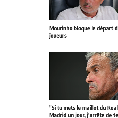
Mourinho bloque le départ 
joueurs
"Si tu mets le maillot du Real
Madrid un jour, j'arrête de t