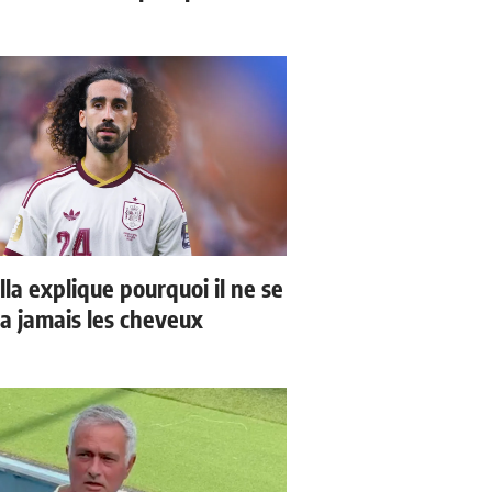
la explique pourquoi il ne se
a jamais les cheveux