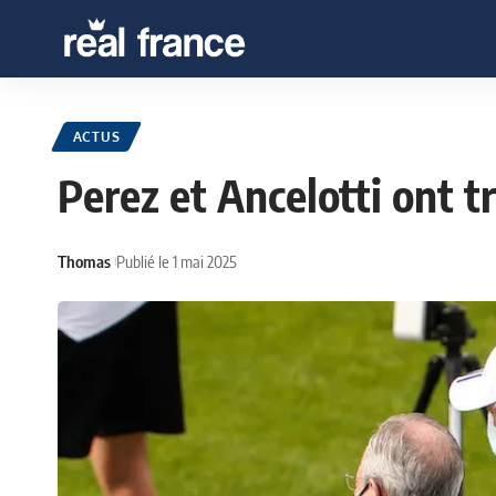
ACTUS
Perez et Ancelotti ont t
Thomas
Publié le 1 mai 2025