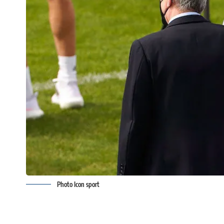
Photo Icon sport