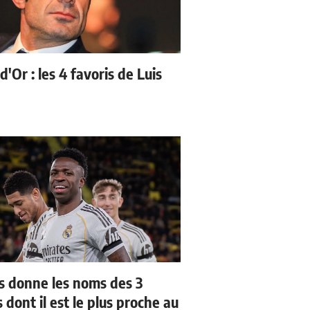
d'Or : les 4 favoris de Luis
us donne les noms des 3
 dont il est le plus proche au