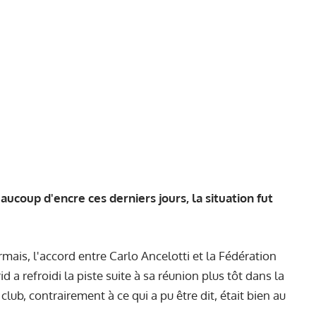
eaucoup d'encre ces derniers jours, la situation fut
sormais, l'accord entre Carlo Ancelotti et la Fédération
 a refroidi la piste suite à sa réunion plus tôt dans la
club, contrairement à ce qui a pu être dit, était bien au