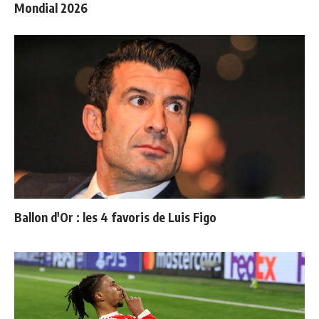
Mondial 2026
Ballon d'Or : les 4 favoris de Luis Figo