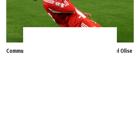
Communiqué officiel du Real Madrid sur Michael Olise