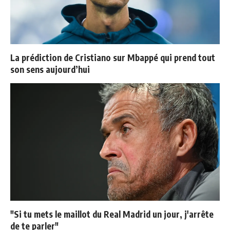
La prédiction de Cristiano sur Mbappé qui prend tout
son sens aujourd’hui
"Si tu mets le maillot du Real Madrid un jour, j'arrête
de te parler"