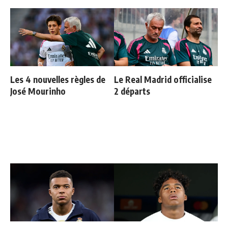
Les 4 nouvelles règles de
Le Real Madrid officialise
José Mourinho
2 départs