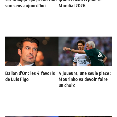
son sens aujourd’hui
Mondial 2026
Ballon d'Or : les 4 favoris
4 joueurs, une seule place :
de Luis Figo
Mourinho va devoir faire
un choix