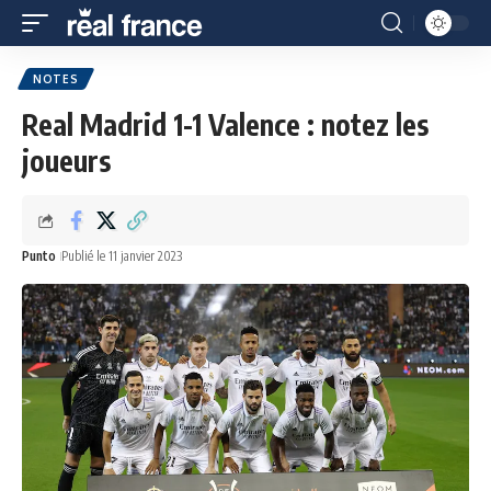
NOTES
Real Madrid 1-1 Valence : notez les
joueurs
Punto
Publié le 11 janvier 2023