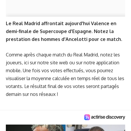
Le Real Madrid affrontait aujourd'hui Valence en
demi-finale de Supercoupe d'Espagne. Notez la
prestation des hommes d'Ancelotti pour ce match.
Comme après chaque match du Real Madrid, notez les
joueurs, ici sur notre site web ou sur notre
application
mobile
. Une fois vos votes effectués, vous pourrez
visualiser la moyenne calculée en temps réel de tous les
votants. Le résultat final de vos votes seront partagés
demain sur nos réseaux !