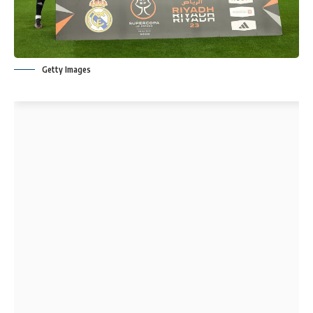
Getty Images