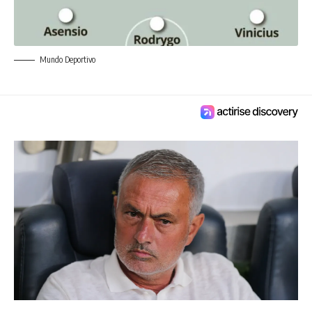
Mundo Deportivo