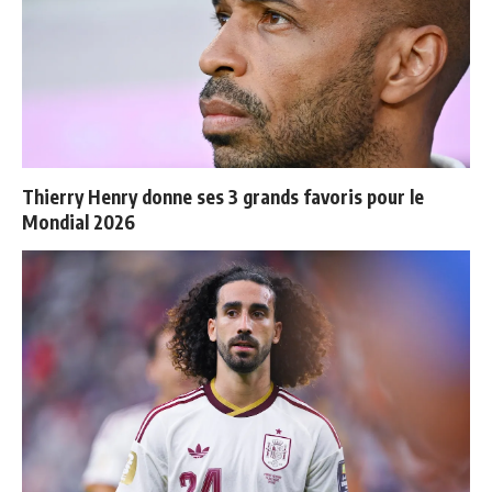
Thierry Henry donne ses 3 grands favoris pour le
Mondial 2026