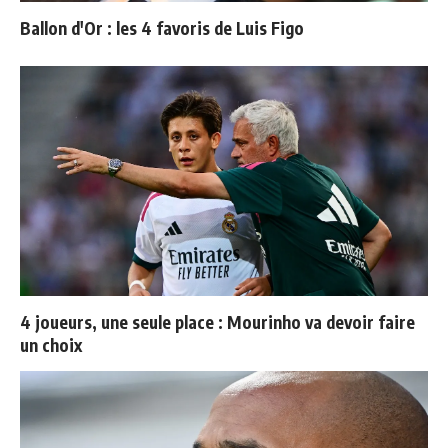
Ballon d'Or : les 4 favoris de Luis Figo
4 joueurs, une seule place : Mourinho va devoir faire
un choix