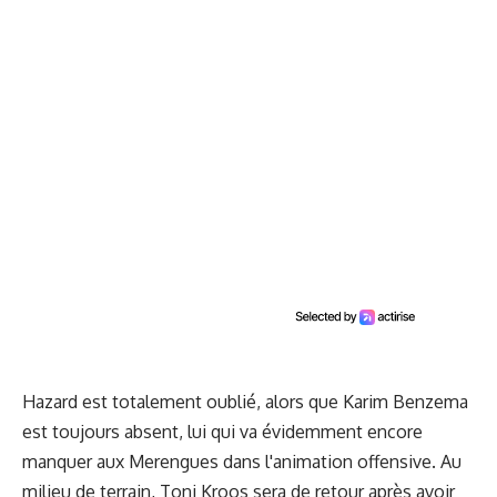
Hazard est totalement oublié, alors que Karim Benzema
est toujours absent, lui qui va évidemment encore
manquer aux Merengues dans l'animation offensive. Au
milieu de terrain, Toni Kroos sera de retour après avoir