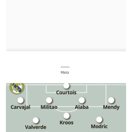
Marca