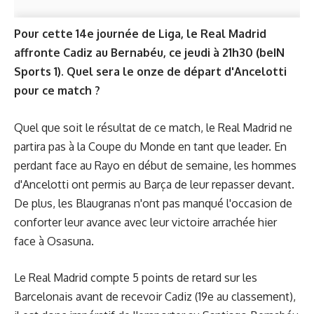
Pour cette 14e journée de Liga, le Real Madrid
affronte Cadiz au Bernabéu, ce jeudi à 21h30 (beIN
Sports 1). Quel sera le onze de départ d'Ancelotti
pour ce match ?
Quel que soit le résultat de ce match, le Real Madrid ne
partira pas à la Coupe du Monde en tant que leader. En
perdant face au Rayo en début de semaine, les hommes
d'Ancelotti ont permis au Barça de leur repasser devant.
De plus, les Blaugranas n'ont pas manqué l'occasion de
conforter leur avance avec leur victoire arrachée hier
face à Osasuna.
Le Real Madrid compte 5 points de retard sur les
Barcelonais avant de recevoir Cadiz (19e au classement),