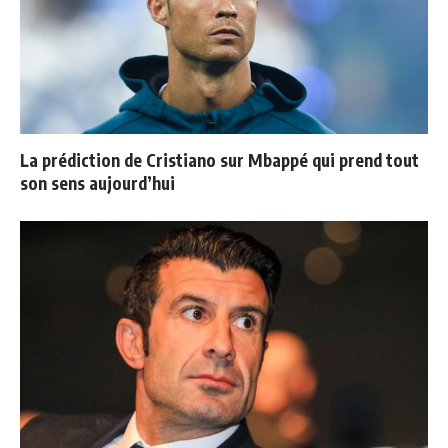
La prédiction de Cristiano sur Mbappé qui prend tout
son sens aujourd’hui