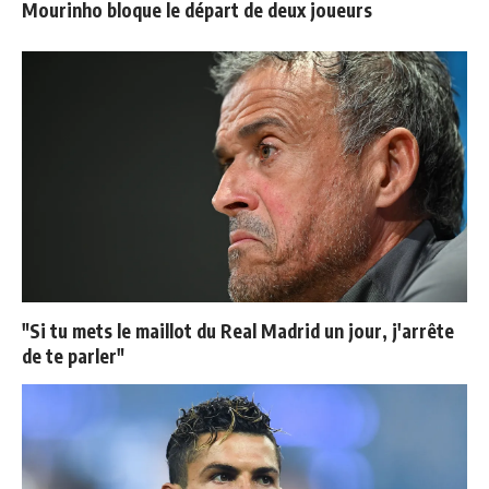
Mourinho bloque le départ de deux joueurs
"Si tu mets le maillot du Real Madrid un jour, j'arrête
de te parler"