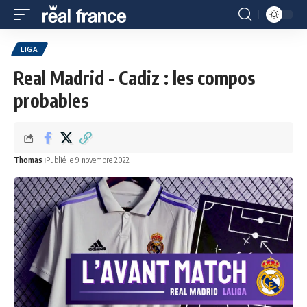
LIGA
Real Madrid - Cadiz : les compos
probables
Thomas
Publié le 9 novembre 2022