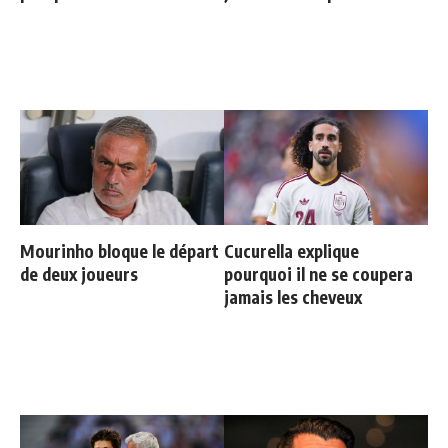
Mourinho bloque le départ
Cucurella explique
de deux joueurs
pourquoi il ne se coupera
jamais les cheveux