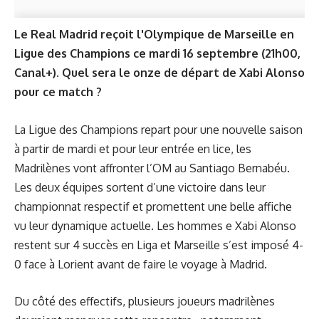
Le Real Madrid reçoit l'Olympique de Marseille en
Ligue des Champions ce mardi 16 septembre (21h00,
Canal+). Quel sera le onze de départ de Xabi Alonso
pour ce match ?
La Ligue des Champions repart pour une nouvelle saison
à partir de mardi et pour leur entrée en lice, les
Madrilènes vont affronter l’OM au Santiago Bernabéu.
Les deux équipes sortent d’une victoire dans leur
championnat respectif et promettent une belle affiche
vu leur dynamique actuelle. Les hommes e Xabi Alonso
restent sur 4 succès en Liga et Marseille s’est imposé 4-
0 face à Lorient avant de faire le voyage à Madrid.
Du côté des effectifs, plusieurs joueurs madrilènes