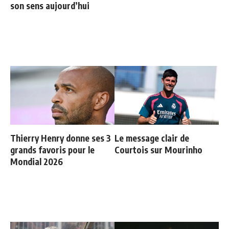
son sens aujourd’hui
Thierry Henry donne ses 3
Le message clair de
grands favoris pour le
Courtois sur Mourinho
Mondial 2026