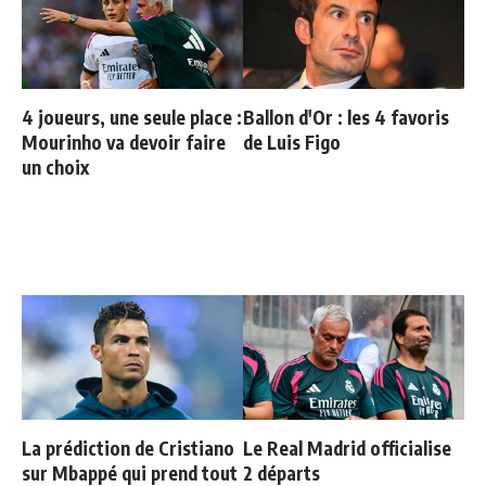
4 joueurs, une seule place :
Ballon d'Or : les 4 favoris
Mourinho va devoir faire
de Luis Figo
un choix
La prédiction de Cristiano
Le Real Madrid officialise
sur Mbappé qui prend tout
2 départs