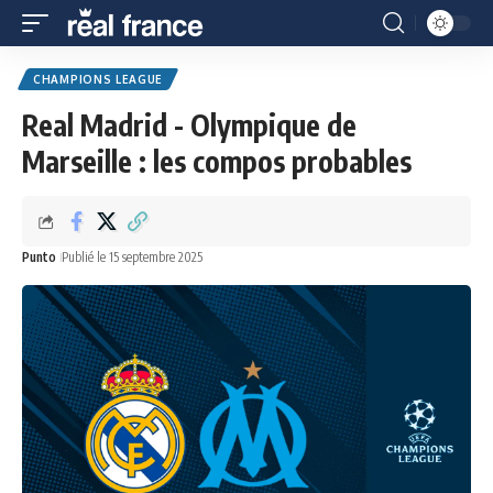
CHAMPIONS LEAGUE
Real Madrid - Olympique de
Marseille : les compos probables
Punto
Publié le 15 septembre 2025