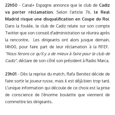
22h50
- Canal+ Espagne annonce que le club de
Cadiz
va porter réclamation
. Selon l'article 76,
le Real
Madrid risque une disqualification en Coupe du Roi
.
Dans la foulée, le club de Cadiz relate sur son compte
Twitter que son conseil d'administration se réunira après
la rencontre. Les dirigeants ont alors jusque demain,
14h00, pour faire part de leur réclamation à la RFEF.
"Nous ferons ce qu'il y a de mieux à faire pour le club de
Cadiz"
, déclare de son côté son président à Radio Marca.
23h01
- Dès la reprise du match, Rafa Benitez décide de
faire sortir le joueur russe, mais il est déjà bien trop tard.
L'unique information qui découle de ce choix est la prise
de conscience de l'énorme boulette que viennent de
commettre les dirigeants.