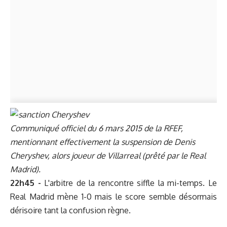
Communiqué officiel du 6 mars 2015 de la RFEF,
mentionnant effectivement la suspension de Denis
Cheryshev, alors joueur de Villarreal (prêté par le Real
Madrid).
22h45 -
L'arbitre de la rencontre siffle la mi-temps. Le
Real Madrid mène 1-0 mais le score semble désormais
dérisoire tant la confusion règne.