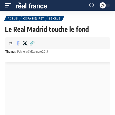
ACTUS
COPA DEL REY
LE CLUB
Le Real Madrid touche le fond
Thomas
Publié le 3 décembre 2015