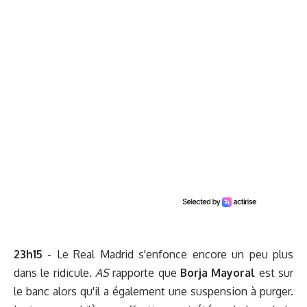
23h15
- Le Real Madrid s'enfonce encore un peu plus
dans le ridicule.
AS
rapporte que
Borja Mayoral
est sur
le banc alors qu'il a également une suspension à purger.