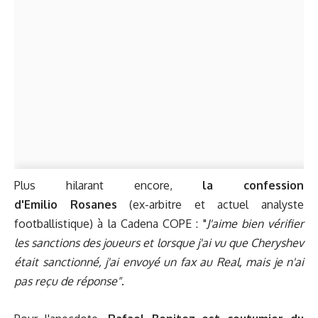
Plus hilarant encore,
la confession
d'Emilio Rosanes
(ex-arbitre et actuel analyste
footballistique) à la Cadena COPE : "
J'aime bien vérifier
les sanctions des joueurs et lorsque j'ai vu que Cheryshev
était sanctionné, j'ai envoyé un fax au Real, mais je n'ai
pas reçu de réponse"
.