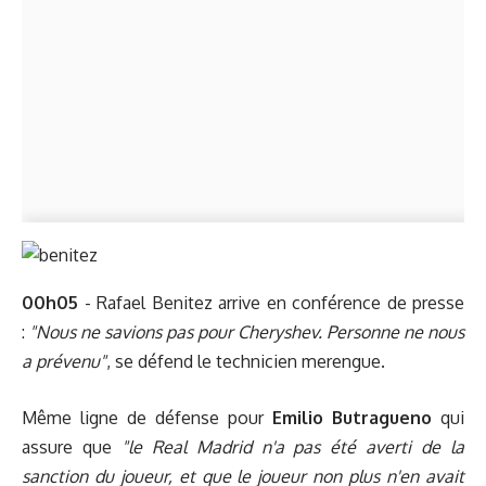
00h05
- Rafael Benitez arrive en
conférence de presse
:
"Nous ne savions pas pour Cheryshev. Personne ne nous
a prévenu"
, se défend le technicien merengue.
Même ligne de défense pour
Emilio Butragueno
qui
assure que
"le Real Madrid n'a pas été averti de la
sanction du joueur, et que le joueur non plus n'en avait