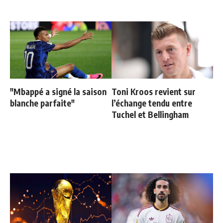
"Mbappé a signé la saison
Toni Kroos revient sur
blanche parfaite"
l’échange tendu entre
Tuchel et Bellingham