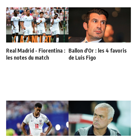
Real Madrid - Fiorentina :
Ballon d'Or : les 4 favoris
les notes du match
de Luis Figo