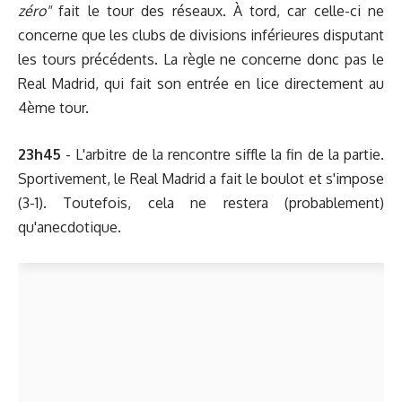
zéro"
fait le tour des réseaux. À tord, car celle-ci ne
concerne que les clubs de divisions inférieures disputant
les tours précédents. La règle ne concerne donc pas le
Real Madrid, qui fait son entrée en lice directement au
4ème tour.
23h45
- L'arbitre de la rencontre siffle la fin de la partie.
Sportivement, le Real Madrid a fait le boulot et s'impose
(3-1). Toutefois, cela ne restera (probablement)
qu'anecdotique.