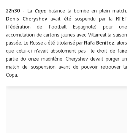
22h30
- La
Cope
balance la bombe en plein match.
Denis Cheryshev
avait été suspendu par la RFEF
(Fédération de Football Espagnole) pour une
accumulation de cartons jaunes avec Villarreal la saison
passée. Le Russe a été titularisé par
Rafa Benitez
, alors
que celui-ci n'avait absolument pas le droit de faire
partie du onze madrilène. Cheryshev devait purger un
match de suspension avant de pouvoir retrouver la
Copa.