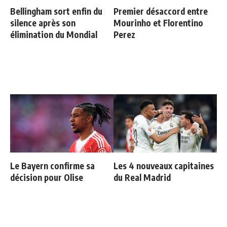
Bellingham sort enfin du
Premier désaccord entre
silence après son
Mourinho et Florentino
élimination du Mondial
Perez
Le Bayern confirme sa
Les 4 nouveaux capitaines
décision pour Olise
du Real Madrid