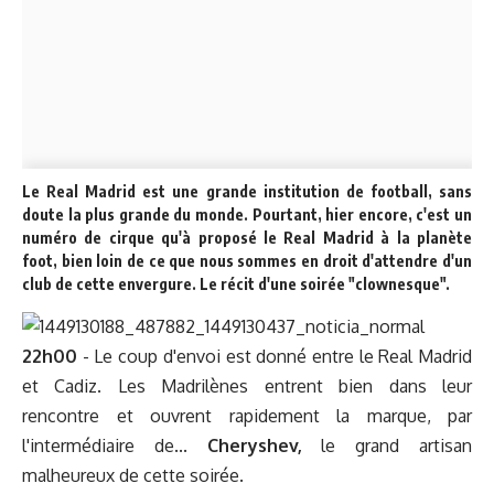
Le Real Madrid est une grande institution de football, sans
doute la plus grande du monde. Pourtant, hier encore, c'est un
numéro de cirque qu'à proposé le Real Madrid à la planète
foot, bien loin de ce que nous sommes en droit d'attendre d'un
club de cette envergure. Le récit d'une soirée "clownesque".
22h00
- Le coup d'envoi est donné entre le Real Madrid
et Cadiz. Les Madrilènes entrent bien dans leur
rencontre et ouvrent rapidement la marque, par
l'intermédiaire de...
Cheryshev,
le grand artisan
malheureux de cette soirée.