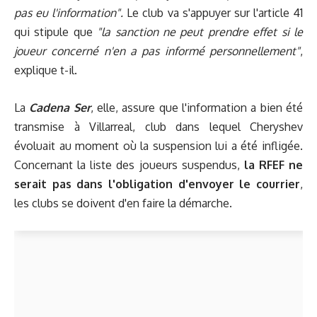
pas eu l'information".
Le club va s'appuyer sur l'article 41
qui stipule que
"la sanction ne peut prendre effet si le
joueur concerné n'en a pas informé personnellement"
,
explique t-il.
La
Cadena Ser
, elle, assure que l'information a bien été
transmise à Villarreal, club dans lequel Cheryshev
évoluait au moment où la suspension lui a été infligée.
Concernant la liste des joueurs suspendus,
la RFEF ne
serait pas dans l'obligation d'envoyer le courrier
,
les clubs se doivent d'en faire la démarche.