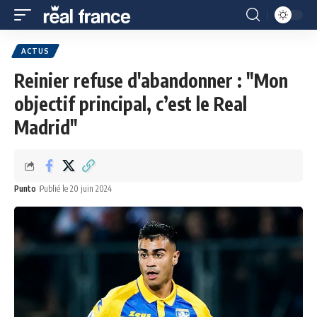
ACTUS
Reinier refuse d'abandonner : "Mon
objectif principal, c’est le Real
Madrid"
Punto
Publié le 20 juin 2024