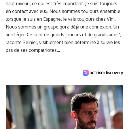
haut niveau, ce qui est très important. Je suis toujours
en contact avec eux. Nous sommes toujours ensemble
lorsque je suis en Espagne. Je vais toujours chez Vini.
Nous sommes un groupe qui a déjà une connexion. Un
lien léger. Ce sont de grands joueurs et de grands amis",
raconte Reinier, visiblement bien déterminé à suivre les
pas de ses compatriotes…