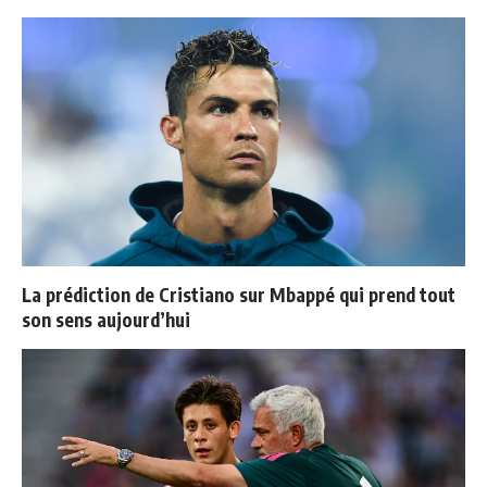
La prédiction de Cristiano sur Mbappé qui prend tout
son sens aujourd’hui