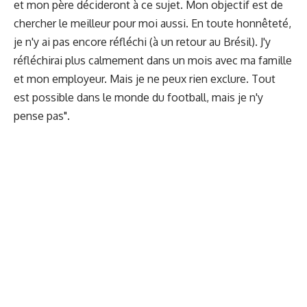
et mon père décideront à ce sujet. Mon objectif est de
chercher le meilleur pour moi aussi. En toute honnêteté,
je n'y ai pas encore réfléchi (à un retour au Brésil). J'y
réfléchirai plus calmement dans un mois avec ma famille
et mon employeur. Mais je ne peux rien exclure. Tout
est possible dans le monde du football, mais je n'y
pense pas".