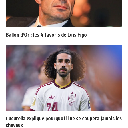
Ballon d'Or : les 4 favoris de Luis Figo
Cucurella explique pourquoi il ne se coupera jamais les
cheveux