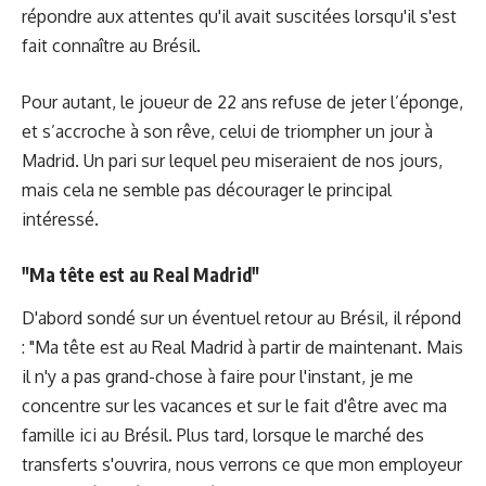
répondre aux attentes qu'il avait suscitées lorsqu'il s'est
fait connaître au Brésil.
Pour autant, le joueur de 22 ans refuse de jeter l’éponge,
et s’accroche à son rêve, celui de triompher un jour à
Madrid. Un pari sur lequel peu miseraient de nos jours,
mais cela ne semble pas décourager le principal
intéressé.
"Ma tête est au Real Madrid"
D'abord sondé sur un éventuel retour au Brésil, il répond
: "Ma tête est au Real Madrid à partir de maintenant. Mais
il n'y a pas grand-chose à faire pour l'instant, je me
concentre sur les vacances et sur le fait d'être avec ma
famille ici au Brésil. Plus tard, lorsque le marché des
transferts s'ouvrira, nous verrons ce que mon employeur