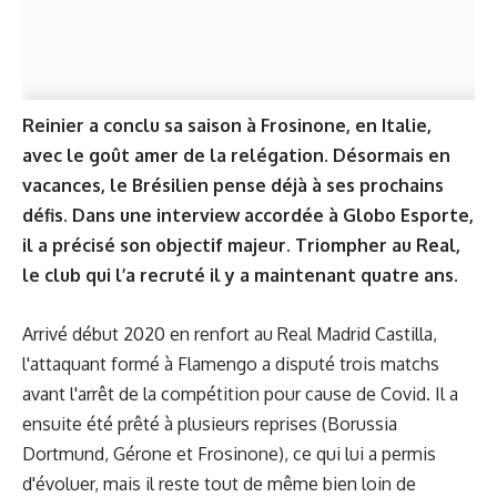
Reinier a conclu sa saison à Frosinone, en Italie,
avec le goût amer de la relégation. Désormais en
vacances, le Brésilien pense déjà à ses prochains
défis. Dans une interview accordée à Globo Esporte,
il a précisé son objectif majeur. Triompher au Real,
le club qui l’a recruté il y a maintenant quatre ans.
Arrivé début 2020 en renfort au Real Madrid Castilla,
l'attaquant formé à Flamengo a disputé trois matchs
avant l'arrêt de la compétition pour cause de Covid. Il a
ensuite été prêté à plusieurs reprises (Borussia
Dortmund, Gérone et Frosinone), ce qui lui a permis
d'évoluer, mais il reste tout de même bien loin de