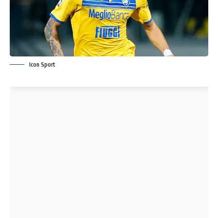
Icon Sport