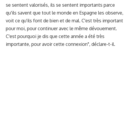
se sentent valorisés, ils se sentent importants parce
qu'ils savent que tout le monde en Espagne les observe,
voit ce qu'ils font de bien et de mal. C'est très important
pour moi, pour continuer avec le même dévouement.
C'est pourquoi je dis que cette année a été très
importante, pour avoir cette connexion", déclare-t-il.