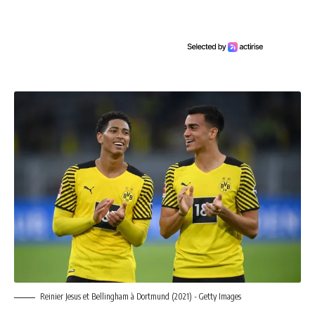
Reinier Jesus et Bellingham à Dortmund (2021) - Getty Images