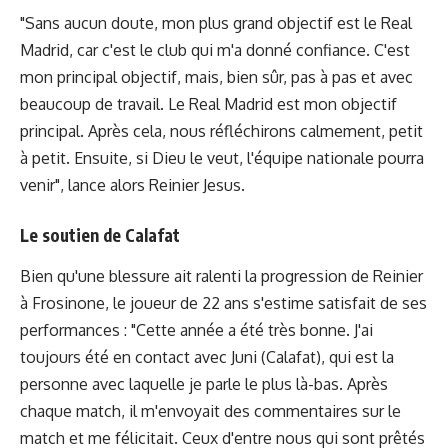
"Sans aucun doute, mon plus grand objectif est le Real
Madrid, car c'est le club qui m'a donné confiance. C'est
mon principal objectif, mais, bien sûr, pas à pas et avec
beaucoup de travail. Le Real Madrid est mon objectif
principal. Après cela, nous réfléchirons calmement, petit
à petit. Ensuite, si Dieu le veut, l'équipe nationale pourra
venir", lance alors Reinier Jesus.
Le soutien de Calafat
Bien qu'une blessure ait ralenti la progression de Reinier
à Frosinone, le joueur de 22 ans s'estime satisfait de ses
performances : "Cette année a été très bonne. J'ai
toujours été en contact avec Juni (Calafat), qui est la
personne avec laquelle je parle le plus là-bas. Après
chaque match, il m'envoyait des commentaires sur le
match et me félicitait. Ceux d'entre nous qui sont prêtés