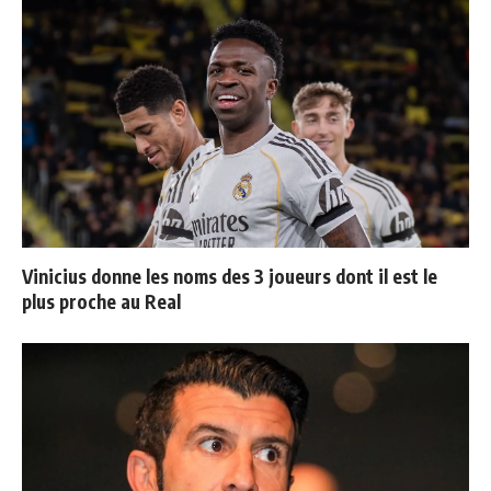
Vinicius donne les noms des 3 joueurs dont il est le
plus proche au Real