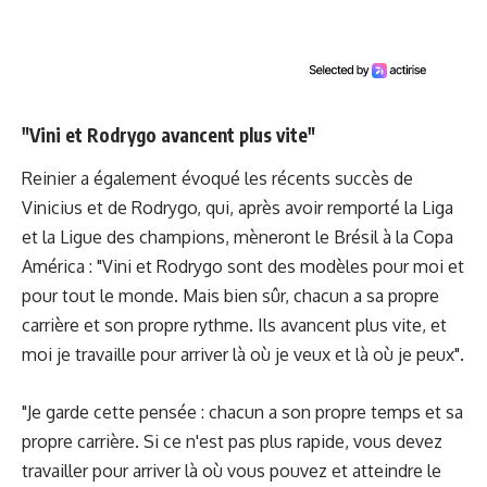
"
Vini et Rodrygo
avancent plus vite"
Reinier a également évoqué les récents succès de
Vinicius et de Rodrygo, qui, après avoir remporté la Liga
et la Ligue des champions, mèneront le Brésil à la Copa
América : "Vini et Rodrygo sont des modèles pour moi et
pour tout le monde. Mais bien sûr, chacun a sa propre
carrière et son propre rythme. Ils avancent plus vite, et
moi je travaille pour arriver là où je veux et là où je peux".
"Je garde cette pensée : chacun a son propre temps et sa
propre carrière. Si ce n'est pas plus rapide, vous devez
travailler pour arriver là où vous pouvez et atteindre le