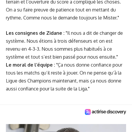
terrain et l’ouverture du score a compliqué les choses.
On a su faire preuve de patience tout en mettant du
rythme. Comme nous le demande toujours le Mister."
Les consignes de Zidane :
"Il nous a dit de changer de
système. Nous étions à trois défenseurs et on est
revenu en 4-3-3. Nous sommes plus habitués à ce
système et tout s’est bien passé pour nous ensuite."
Le moral de l’équipe :
"Ça nous donne confiance pour
tous les matchs qu’il reste à jouer. On ne pense qu’à la
Ligue des Champions maintenant, mais ça nous donne
aussi confiance pour la suite de la Liga."