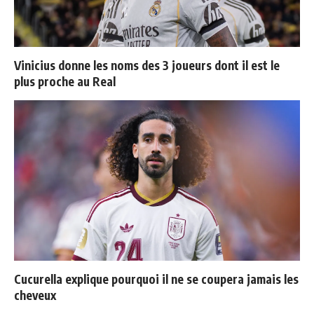
Vinicius donne les noms des 3 joueurs dont il est le
plus proche au Real
Cucurella explique pourquoi il ne se coupera jamais les
cheveux