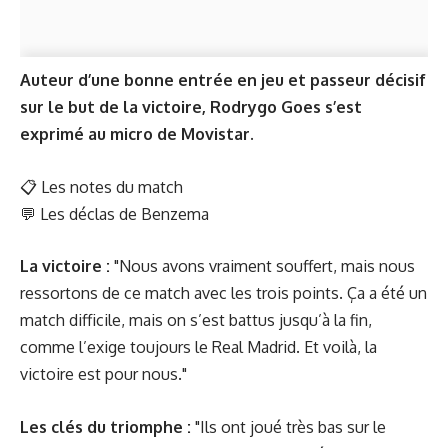
Auteur d’une bonne entrée en jeu et passeur décisif
sur le but de la victoire, Rodrygo Goes s’est
exprimé au micro de Movistar.
📋
Les notes du match
💬
Les déclas de Benzema
La victoire :
"Nous avons vraiment souffert, mais nous
ressortons de ce match avec les trois points. Ça a été un
match difficile, mais on s’est battus jusqu’à la fin,
comme l’exige toujours le Real Madrid. Et voilà, la
victoire est pour nous."
Les clés du triomphe :
"Ils ont joué très bas sur le