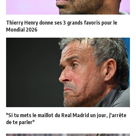
Thierry Henry donne ses 3 grands favoris pour le
Mondial 2026
"Si tu mets le maillot du Real Madrid un jour, j'arrête
de te parler"