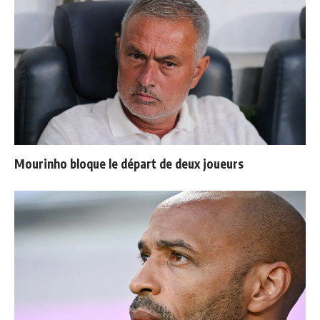
Mourinho bloque le départ de deux joueurs