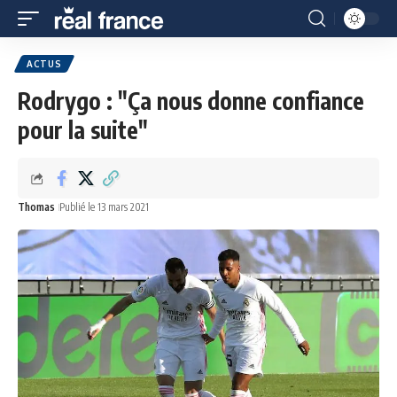
ACTUS
Rodrygo : "Ça nous donne confiance
pour la suite"
Thomas
Publié le 13 mars 2021