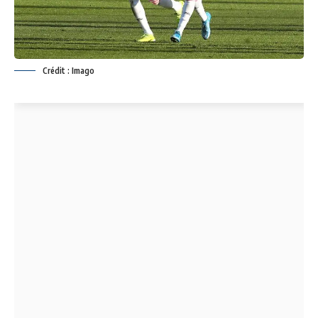
Crédit : Imago