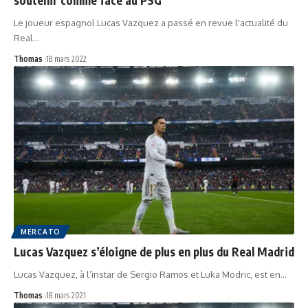
Le joueur espagnol Lucas Vazquez a passé en revue l'actualité du
Real…
Thomas
18 mars 2022
MERCATO
Lucas Vazquez s’éloigne de plus en plus du Real Madrid
Lucas Vazquez, à l’instar de Sergio Ramos et Luka Modric, est en…
Thomas
18 mars 2021