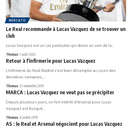
MERCATO
Le Real recommande à Lucas Vazquez de se trouver un
club
Lucas Vazquez est un cas particulier qui divise au sein de la…
Thomas
1 août 2020
Retour à l'infirmerie pour Lucas Vazquez
L'infirmerie du Real Madrid s'est bien désemplie au cours des
dernières semaines,…
Thomas
21 novembre 2019
MARCA : Lucas Vazquez ne veut pas se précipiter
Depuis plusieurs jours, un fort intérêt d'Arsenal pour Lucas
Vazquez est évoqué…
Thomas
6 juillet 2019
AS : le Real et Arsenal négocient pour Lucas Vazquez