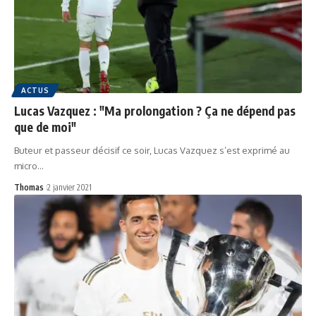
ACTUS
Lucas Vazquez : "Ma prolongation ? Ça ne dépend pas
que de moi"
Buteur et passeur décisif ce soir, Lucas Vazquez s’est exprimé au
micro…
Thomas
2 janvier 2021