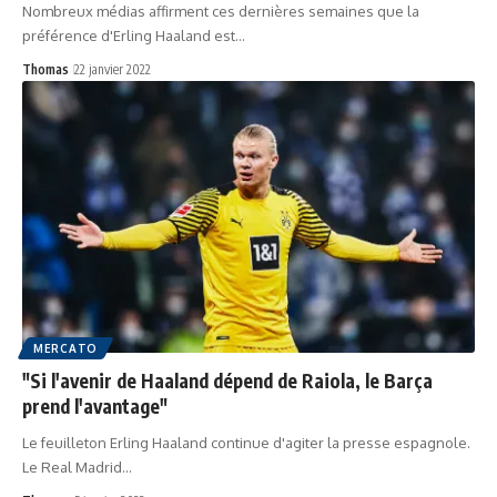
Nombreux médias affirment ces dernières semaines que la
préférence d'Erling Haaland est…
Thomas
22 janvier 2022
MERCATO
"Si l'avenir de Haaland dépend de Raiola, le Barça
prend l'avantage"
Le feuilleton Erling Haaland continue d'agiter la presse espagnole.
Le Real Madrid…