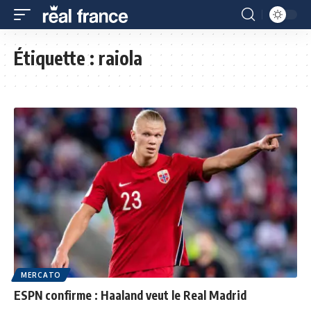
Étiquette :
raiola
MERCATO
ESPN confirme : Haaland veut le Real Madrid