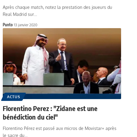
Après chaque match, notez la prestation des joueurs du
Real Madrid sur…
Punto
13 janvier 2020
ACTUS
Florentino Perez : "Zidane est une
bénédiction du ciel"
Florentino Pérez est passé aux micros de Movistar+ après
le sacre du…