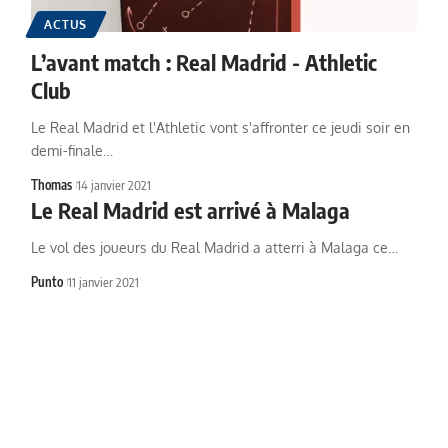
ACTUS
L’avant match : Real Madrid - Athletic
Club
Le Real Madrid et l'Athletic vont s'affronter ce jeudi soir en
demi-finale…
Thomas
14 janvier 2021
Le Real Madrid est arrivé à Malaga
Le vol des joueurs du Real Madrid a atterri à Malaga ce…
Punto
11 janvier 2021