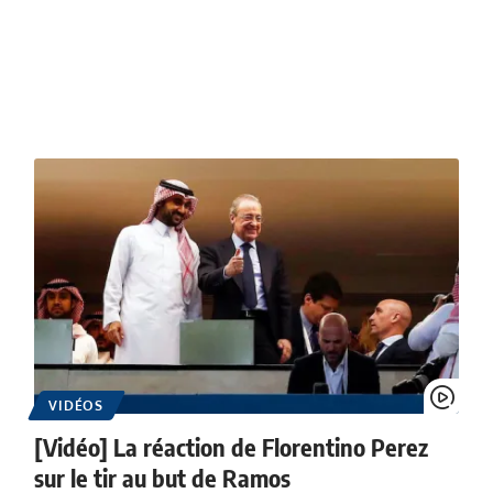
VIDÉOS
[Vidéo] La réaction de Florentino Perez
sur le tir au but de Ramos