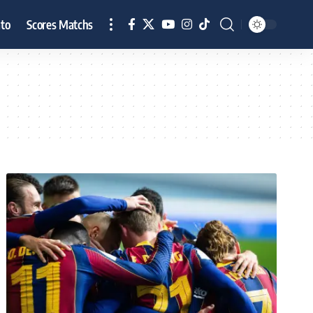
to
Scores Matchs