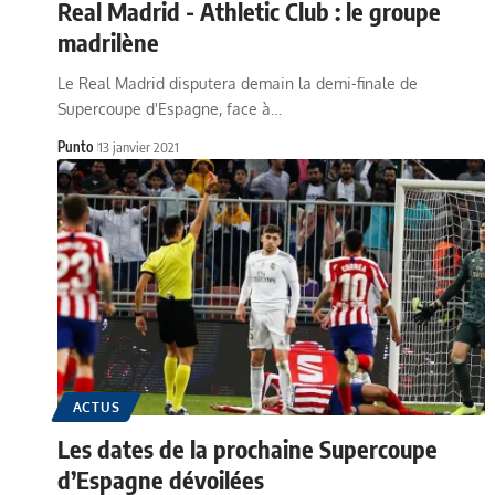
Real Madrid - Athletic Club : le groupe
madrilène
Le Real Madrid disputera demain la demi-finale de
Supercoupe d'Espagne, face à…
Punto
13 janvier 2021
ACTUS
Les dates de la prochaine Supercoupe
d’Espagne dévoilées