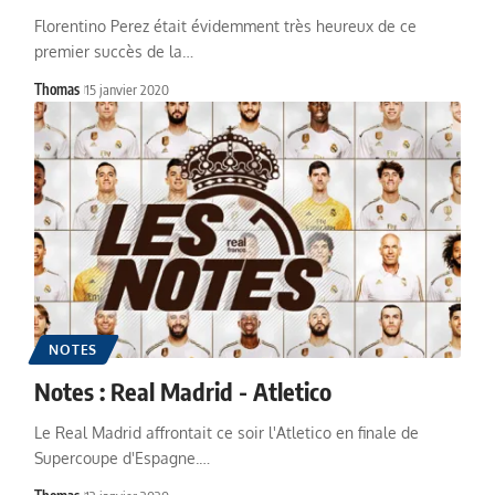
Florentino Perez était évidemment très heureux de ce
premier succès de la…
Thomas
15 janvier 2020
NOTES
Notes : Real Madrid - Atletico
Le Real Madrid affrontait ce soir l'Atletico en finale de
Supercoupe d'Espagne.…