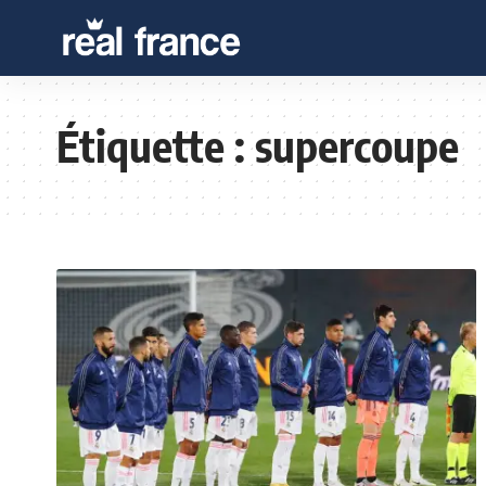
Étiquette :
supercoupe