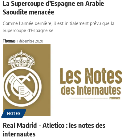
La Supercoupe d’Espagne en Arabie
Saoudite menacée
Comme l’année dernière, il est initialement prévu que la
Supercoupe d’Espagne se…
Thomas
1 décembre 2020
NOTES
Real Madrid - Atletico : les notes des
internautes