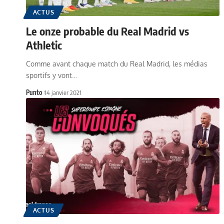
ACTUS
Le onze probable du Real Madrid vs
Athletic
Comme avant chaque match du Real Madrid, les médias
sportifs y vont…
Punto
14 janvier 2021
ACTUS