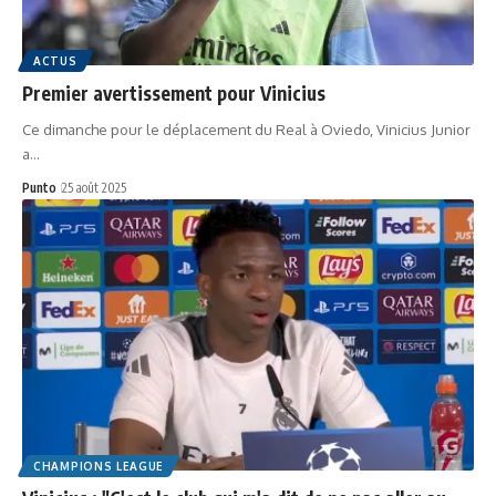
ACTUS
Premier avertissement pour Vinicius
Ce dimanche pour le déplacement du Real à Oviedo, Vinicius Junior
a…
Punto
25 août 2025
CHAMPIONS LEAGUE