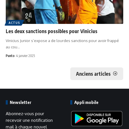
ACTUS
Les deux sanctions possibles pour Vinicius
Vinicius Junior s’expose a de lourdes sanctions pour avoir frappé
au cou…
Punto
4 janvier 2025
Anciens articles
Newsletter
Appli mobile
Abonnez-vous pour
recevoir une notification
mail à chaque nouvel