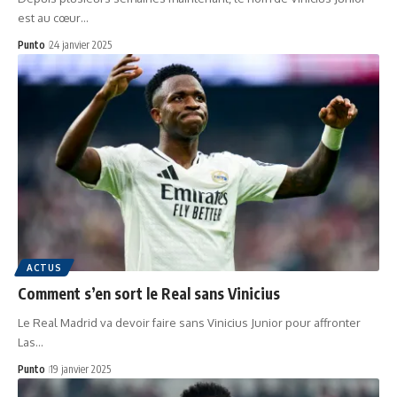
est au cœur…
Punto
24 janvier 2025
ACTUS
Comment s’en sort le Real sans Vinicius
Le Real Madrid va devoir faire sans Vinicius Junior pour affronter
Las…
Punto
19 janvier 2025