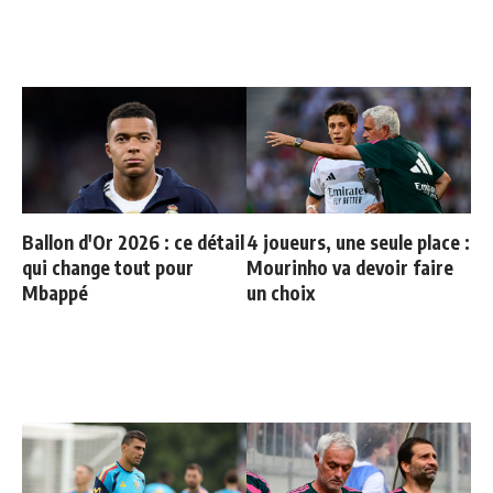
Ballon d'Or 2026 : ce détail
4 joueurs, une seule place :
qui change tout pour
Mourinho va devoir faire
Mbappé
un choix