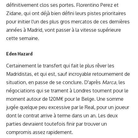
définitivement clos ses portes. Florentino Perez et
Zidane, qui ont déjà bien défini leurs pistes prioritaires
pour initier l'un des plus gros mercatos de ces dernières
années à Madrid, vont passer à la vitesse supérieure
cette semaine.
Eden Hazard
Certainement le transfert qui fait le plus rêver les
Madridistas, et qui est, sauf incroyable retournement de
situation, en passe de se conclure. D'après
Marca
, les
négociations qui se trament à Londres tournent pour le
moment autour de 120M€ pour le Belge. Une somme
jugée quelque peu excessive par le Real, pour un joueur
dont le contrat arrive à terme dans un an. Les deux
parties devraient toutefois finir par trouver un
compromis assez rapidement.