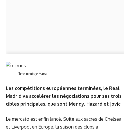
Photo-montage Marca
Les compétitions européennes terminées, le Real
Madrid va accélérer les négociations pour ses trois
cibles principales, que sont Mendy, Hazard et Jovic.
Le mercato est enfin lancé. Suite aux sacres de Chelsea
et Liverpool en Europe, la saison des clubs a