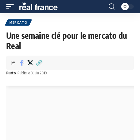
MERCATO
Une semaine clé pour le mercato du
Real
Punto
Publié le 3 juin 2019