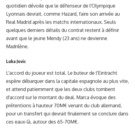
quotidien dévoile que le défenseur de l'Olympique
Lyonnais devrait, comme Hazard, faire son arrivée au
Real Madrid après les matchs internationaux. Seuls
quelques derniers détails du contrat restent à définir
avant que le jeune Mendy (23 ans) ne devienne
Madrilène.
Luka Jovic
L'accord du joueur est total. Le buteur de l'Eintracht
espère débarquer dans la capitale espagnole au plus vite,
et attend patiemment que les deux clubs tombent
d'accord sur le montant du deal. Marca évoque des
prétentions à hauteur 70M€ venant du club allemand,
pour un transfert qui devrait finalement se conclure dans
ces eaux-là, autour des 65-70M€.