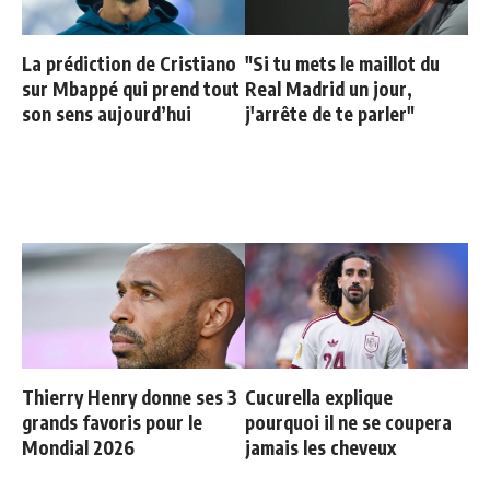
La prédiction de Cristiano
"Si tu mets le maillot du
sur Mbappé qui prend tout
Real Madrid un jour,
son sens aujourd’hui
j'arrête de te parler"
Thierry Henry donne ses 3
Cucurella explique
grands favoris pour le
pourquoi il ne se coupera
Mondial 2026
jamais les cheveux