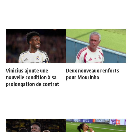
Vinicius ajoute une
Deux nouveaux renforts
nouvelle condition à sa
pour Mourinho
prolongation de contrat