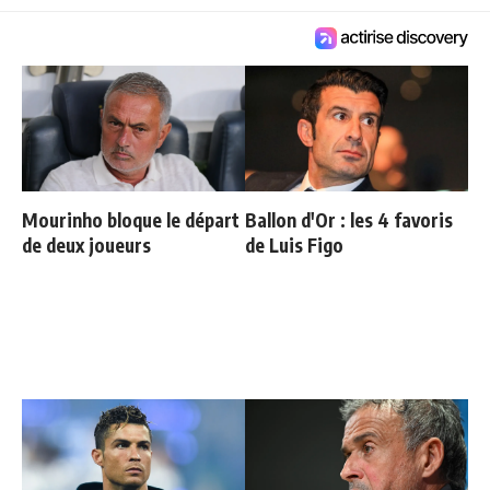
Mourinho bloque le départ
Ballon d'Or : les 4 favoris
de deux joueurs
de Luis Figo