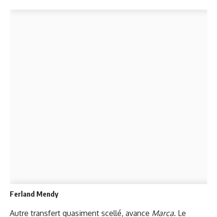
Ferland Mendy
Autre transfert quasiment scellé, avance
Marca
. Le