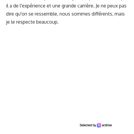
il a de l'expérience et une grande carrière. Je ne peux pas
dire qu'on se ressemble, nous sommes différents, mais
je le respecte beaucoup.