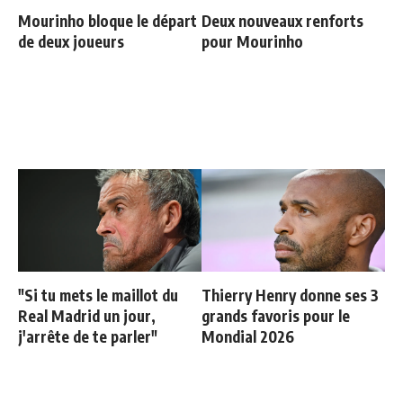
Mourinho bloque le départ
Deux nouveaux renforts
de deux joueurs
pour Mourinho
"Si tu mets le maillot du
Thierry Henry donne ses 3
Real Madrid un jour,
grands favoris pour le
j'arrête de te parler"
Mondial 2026