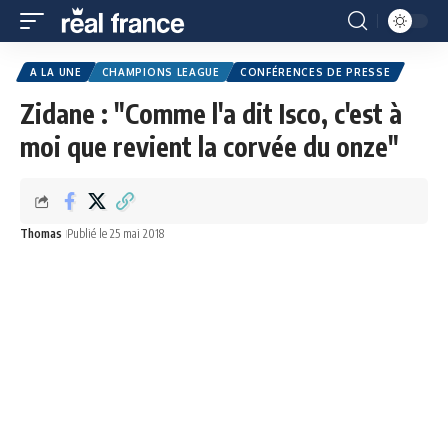
A LA UNE
CHAMPIONS LEAGUE
CONFÉRENCES DE PRESSE
Zidane : "Comme l'a dit Isco, c'est à
moi que revient la corvée du onze"
Thomas
Publié le 25 mai 2018