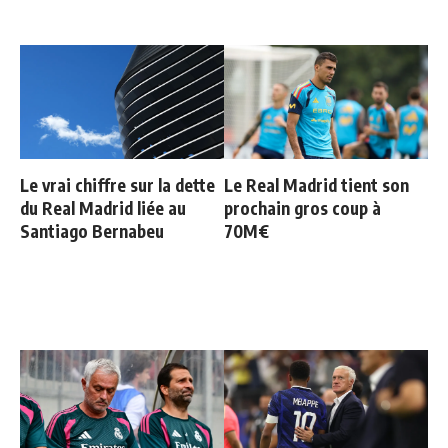
Le vrai chiffre sur la dette
Le Real Madrid tient son
du Real Madrid liée au
prochain gros coup à
Santiago Bernabeu
70M€