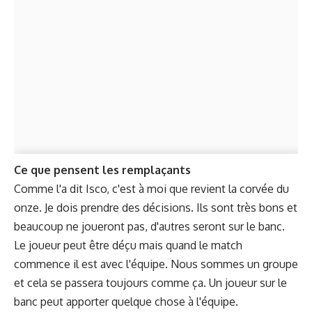
Ce que pensent les remplaçants
Comme l'a dit Isco, c'est à moi que revient la corvée du
onze. Je dois prendre des décisions. Ils sont très bons et
beaucoup ne joueront pas, d'autres seront sur le banc.
Le joueur peut être déçu mais quand le match
commence il est avec l'équipe. Nous sommes un groupe
et cela se passera toujours comme ça. Un joueur sur le
banc peut apporter quelque chose à l'équipe.