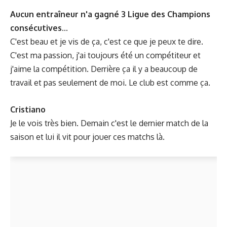
Aucun entraîneur n'a gagné 3 Ligue des Champions
consécutives...
C'est beau et je vis de ça, c'est ce que je peux te dire.
C'est ma passion, j'ai toujours été un compétiteur et
j'aime la compétition. Derrière ça il y a beaucoup de
travail et pas seulement de moi. Le club est comme ça.
Cristiano
Je le vois très bien. Demain c'est le dernier match de la
saison et lui il vit pour jouer ces matchs là.