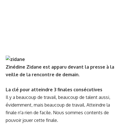
Zinédine Zidane est apparu devant la presse à la
veille de la rencontre de demain.
La clé pour atteindre 3 finales consécutives
Il y a beaucoup de travail, beaucoup de talent aussi,
évidemment, mais beaucoup de travail. Atteindre la
finale n'a rien de facile. Nous sommes contents de
pouvoir jouer cette finale.