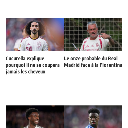
Cucurella explique
Le onze probable du Real
pourquoi il ne se coupera
Madrid face à la Fiorentina
jamais les cheveux