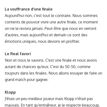
La souffrance d'une finale
Aujourd'hui non, c'est tout le contraire. Nous sommes
contents de pouvoir vivre une autre finale, ce moment
on ne le revivra jamais. Peut-être que nous en verront
d'autres, mais aujourd'hui et demain ce sont des
émotions uniques, nous devons en profiter.
Le Real favori
Non et nous le savons. C'est une finale et nous avons
autant de chances qu'eux. C'est du 50-50, comme
toujours dans les finales. Nous allons essayer de faire un
grand match pour gagner.
Klopp
J'étais un peu meilleur joueur mais Klopp n'était pas
mauvais. En tant qu'entraîneur, je le respecte beaucoup,