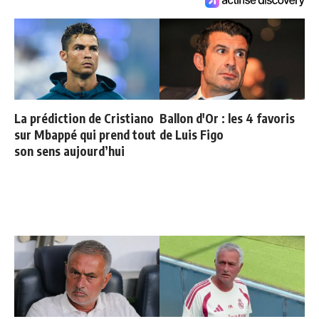
La prédiction de Cristiano
Ballon d'Or : les 4 favoris
sur Mbappé qui prend tout
de Luis Figo
son sens aujourd’hui