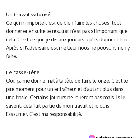
Un travail valorisé
Ce qui m'importe c'est de bien faire les choses, tout
donner et ensuite le résultat n'est pas si important que
cela. C'est ce que je dis aux joueurs, qu'ils donnent tout.
Après si l'adversaire est meilleur nous ne pouvons rien y
faire.
Le casse-tête
Oui, ça me donne mal à la tête de faire le onze. C'est le
pire moment pour un entraîneur et d'autant plus dans
une finale. Certains joueurs ne joueront pas mais ils le
savent, cela fait partie de mon travail et je dois
l'assumer. C'est ma responsabilité.