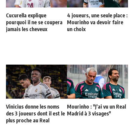
Cucurella explique
4 joueurs, une seule place :
pourquoi il ne se coupera
Mourinho va devoir faire
jamais les cheveux
un choix
Vinicius donne les noms
Mourinho : "J’ai vu un Real
des 3 joueurs dont il est le
Madrid à 3 visages"
plus proche au Real