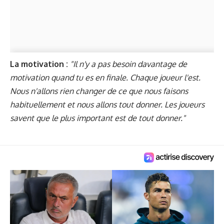
La motivation :
"Il n'y a pas besoin davantage de
motivation quand tu es en finale. Chaque joueur l'est.
Nous n'allons rien changer de ce que nous faisons
habituellement et nous allons tout donner. Les joueurs
savent que le plus important est de tout donner."