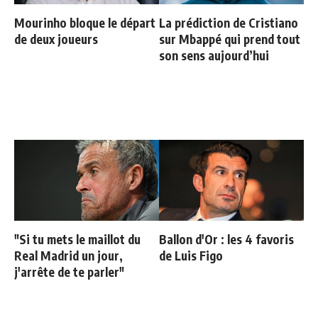
Mourinho bloque le départ
La prédiction de Cristiano
de deux joueurs
sur Mbappé qui prend tout
son sens aujourd’hui
"Si tu mets le maillot du
Ballon d'Or : les 4 favoris
Real Madrid un jour,
de Luis Figo
j'arrête de te parler"