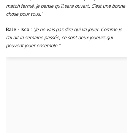
match fermé, je pense qu'il sera ouvert. C'est une bonne
chose pour tous."
Bale - Isco :
"Je ne vais pas dire qui va jouer. Comme je
l'ai dit la semaine passée, ce sont deux joueurs qui
peuvent jouer ensemble."