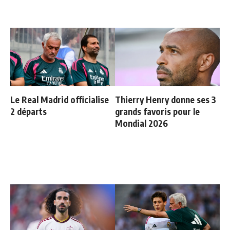
Le Real Madrid officialise
Thierry Henry donne ses 3
2 départs
grands favoris pour le
Mondial 2026