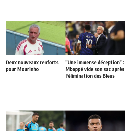
Deux nouveaux renforts
"Une immense déception" :
pour Mourinho
Mbappé vide son sac après
l'élimination des Bleus