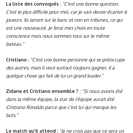
La liste des convoqués
:
"C'est une bonne question.
C'est le plus difficile pour moi, car je vais devoir écarter 6
joueurs. Ils seront sur le banc et non en tribunes, ce qui
est une nouveauté. Je ferai mes choix en toute
conscience mais nous sommes tous sur le même
bateau."
Cristiano :
"C'est une bonne personne qui se préoccupe
des autres, mais il veut surtout toujours gagner. Il a
quelque chose qui fait de lui un grand leader."
Zidane et Cristiano ensemble ? :
"Si nous avions été
dans la même équipe, la star de l'équipe aurait été
Cristiano Ronaldo parce que c'est lui qui marque les
buts."
Le match qu'il attend :
"Je ne crois pas que ce sera un