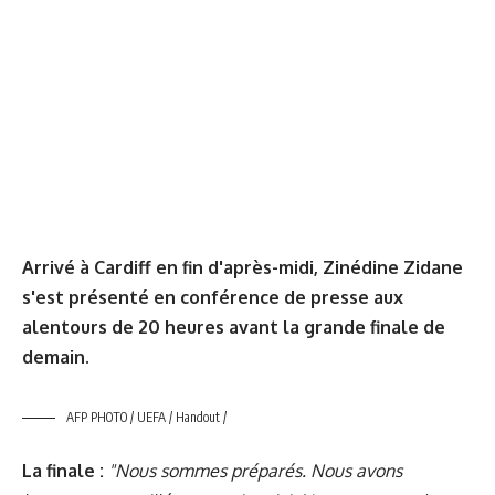
Arrivé à Cardiff en fin d'après-midi, Zinédine Zidane
s'est présenté en conférence de presse aux
alentours de 20 heures avant la grande finale de
demain.
AFP PHOTO / UEFA / Handout /
La finale :
"Nous sommes préparés. Nous avons