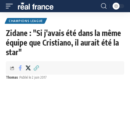
CHAMPIONS LEAGUE
Zidane : "Si j'avais été dans la même
équipe que Cristiano, il aurait été la
star"
Thomas
Publié le 2 juin 2017