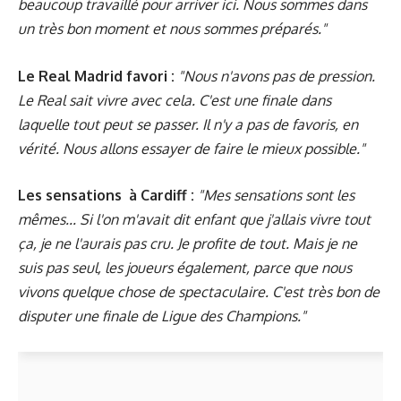
beaucoup travaillé pour arriver ici. Nous sommes dans
un très bon moment et nous sommes préparés."
Le Real Madrid favori :
"Nous n'avons pas de pression.
Le Real sait vivre avec cela. C'est une finale dans
laquelle tout peut se passer. Il n'y a pas de favoris, en
vérité. Nous allons essayer de faire le mieux possible."
Les sensations à Cardiff :
"Mes sensations sont les
mêmes... Si l'on m'avait dit enfant que j'allais vivre tout
ça, je ne l'aurais pas cru. Je profite de tout. Mais je ne
suis pas seul, les joueurs également, parce que nous
vivons quelque chose de spectaculaire. C'est très bon de
disputer une finale de Ligue des Champions."