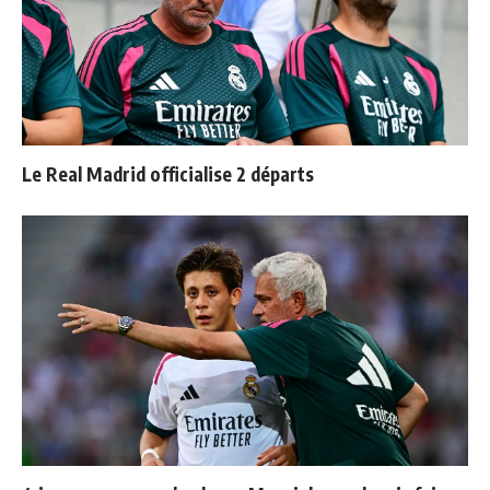
Le Real Madrid officialise 2 départs