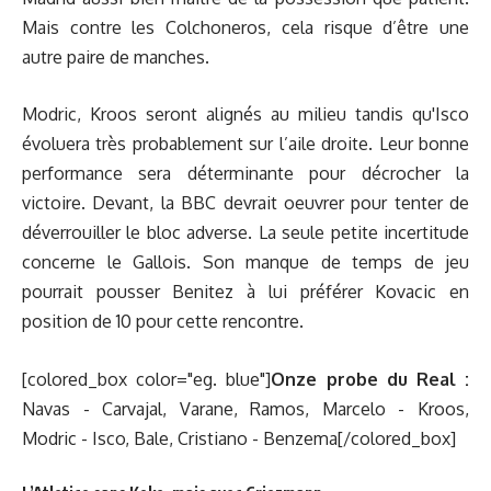
Mais contre les Colchoneros, cela risque d’être une
autre paire de manches.
Modric, Kroos seront alignés au milieu tandis qu'Isco
évoluera très probablement sur l’aile droite. Leur bonne
performance sera déterminante pour décrocher la
victoire. Devant, la BBC devrait oeuvrer pour tenter de
déverrouiller le bloc adverse. La seule petite incertitude
concerne le Gallois. Son manque de temps de jeu
pourrait pousser Benitez à lui préférer Kovacic en
position de 10 pour cette rencontre.
[colored_box color="eg. blue"]
Onze probe du Real :
Navas - Carvajal, Varane, Ramos, Marcelo - Kroos,
Modric - Isco, Bale, Cristiano - Benzema[/colored_box]