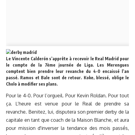
Le Vincente Calderón s’apprête à recevoir le Real Madrid pour
le compte de la 7ème journée de Liga. Les Merengues
comptent bien prendre leur revanche du 4-0 encaissé l’an
passé. Ramos et Bale sont de retour. Koke, blessé, oblige le
Cholo à modifier ses plans.
Pour le 4-0. Pour l’orgueil. Pour Kevin Roldan. Pour tout
ça. L’heure est venue pour le Real de prendre sa
revanche. Benitez, lui, disputera
son premier derby de la
capitale
en tant que coach de la Maison Blanche, et aura
pour mission d'inverser la tendance des mois passés,