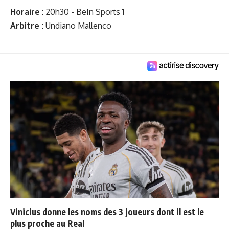
Horaire
: 20h30 - BeIn Sports 1
Arbitre :
Undiano Mallenco
Vinicius donne les noms des 3 joueurs dont il est le
plus proche au Real