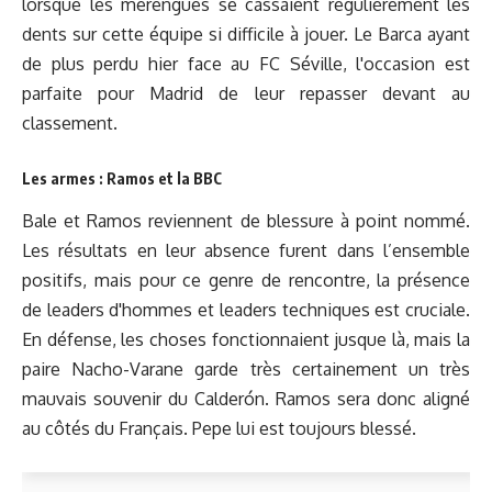
lorsque les merengues se cassaient régulièrement les
dents sur cette équipe si difficile à jouer. Le Barca ayant
de plus perdu hier face au FC Séville, l'occasion est
parfaite pour Madrid de leur repasser devant au
classement.
Les armes : Ramos et la BBC
Bale et Ramos reviennent de blessure à point nommé.
Les résultats en leur absence furent dans l’ensemble
positifs, mais pour ce genre de rencontre, la présence
de leaders d'hommes et leaders techniques est cruciale.
En défense, les choses fonctionnaient jusque là, mais la
paire Nacho-Varane garde très certainement un très
mauvais souvenir du Calderón. Ramos sera donc aligné
au côtés du Français. Pepe lui est toujours blessé.