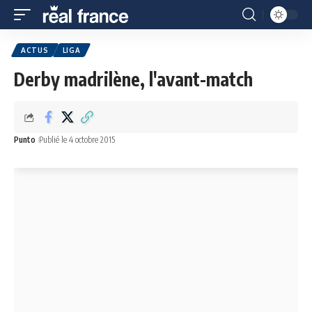
ACTUS
LIGA
Derby madrilène, l'avant-match
Punto
Publié le 4 octobre 2015