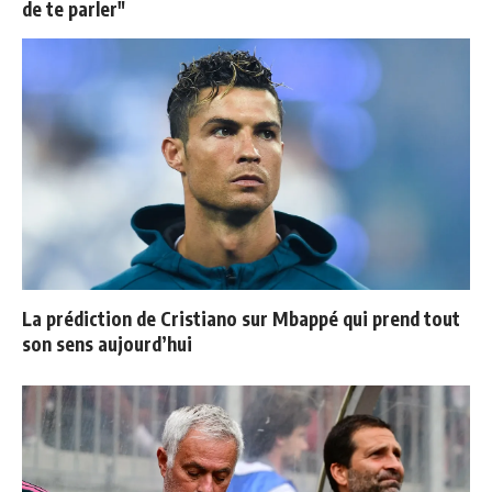
de te parler"
La prédiction de Cristiano sur Mbappé qui prend tout
son sens aujourd’hui