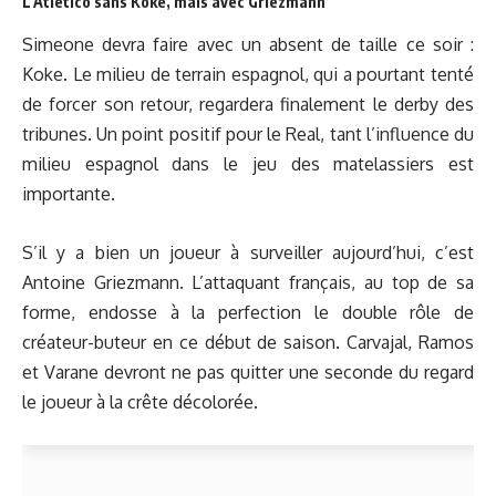
L’Atletico sans Koke, mais avec Griezmann
Simeone devra faire avec un absent de taille ce soir :
Koke. Le milieu de terrain espagnol, qui a pourtant tenté
de forcer son retour, regardera finalement le derby des
tribunes. Un point positif pour le Real, tant l’influence du
milieu espagnol dans le jeu des matelassiers est
importante.
S’il y a bien un joueur à surveiller aujourd’hui, c’est
Antoine Griezmann. L’attaquant français, au top de sa
forme, endosse à la perfection le double rôle de
créateur-buteur en ce début de saison. Carvajal, Ramos
et Varane devront ne pas quitter une seconde du regard
le joueur à la crête décolorée.