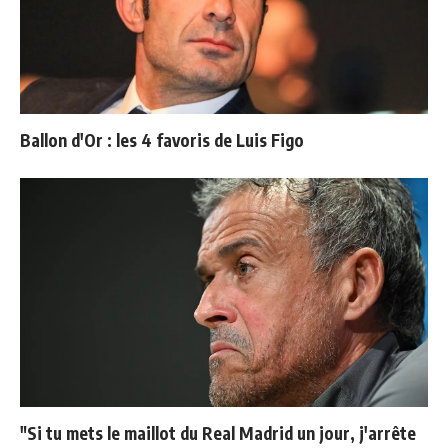
Ballon d'Or : les 4 favoris de Luis Figo
"Si tu mets le maillot du Real Madrid un jour, j'arrête