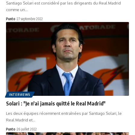
Santiago Solari est considéré par les dirigeants du Real Madrid
comme un…
Punto
27 septembre 2022
INTERVIEWS
Solari : "Je n'ai jamais quitté le Real Madrid"
Les deux équipes récemment entraînées par Santiago Solari, le
Real Madrid et…
Punto
26 juillet 2022