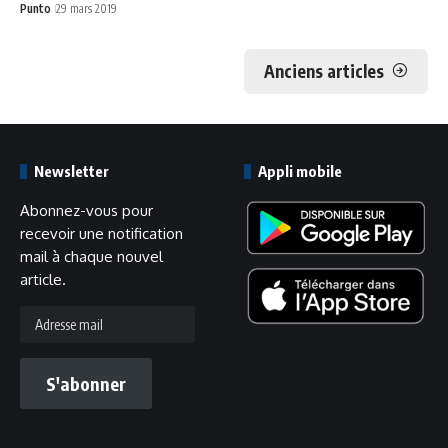
Punto
29 mars 2019
Anciens articles
Newsletter
Appli mobile
Abonnez-vous pour
recevoir une notification
mail à chaque nouvel
article.
Adresse
mail
S'abonner