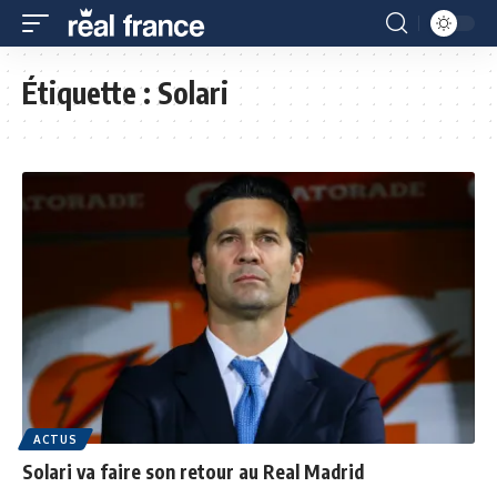
Étiquette :
Solari
ACTUS
Solari va faire son retour au Real Madrid