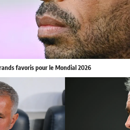
rands favoris pour le Mondial 2026