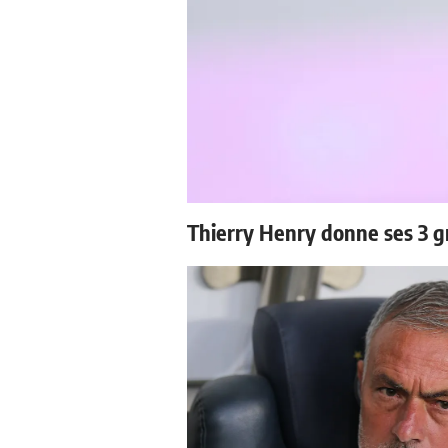
Thierry Henry donne ses 3 g