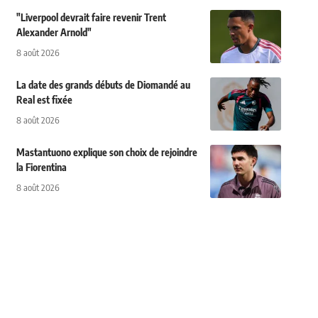
"Liverpool devrait faire revenir Trent
Alexander Arnold"
8 août 2026
La date des grands débuts de Diomandé au
Real est fixée
8 août 2026
Mastantuono explique son choix de rejoindre
la Fiorentina
8 août 2026