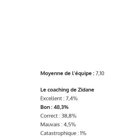
Moyenne de l’équipe :
7,10
Le coaching de Zidane
Excellent : 7,4%
Bon : 48,3%
Correct : 38,8%
Mauvais : 4,5%
Catastrophique : 1%