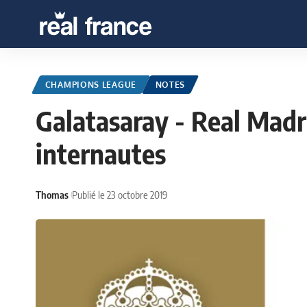
CHAMPIONS LEAGUE
NOTES
Galatasaray - Real Madri
internautes
Thomas
Publié le 23 octobre 2019