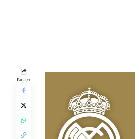
Partager