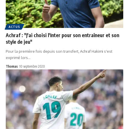
ACTUS
Achraf : "J'ai choisi l'Inter pour son entraîneur et son
style de jeu"
Pour la première fois depuis son transfert, Achraf Hakimi s'est
exprimé lors…
Thomas
10 septembre 2020