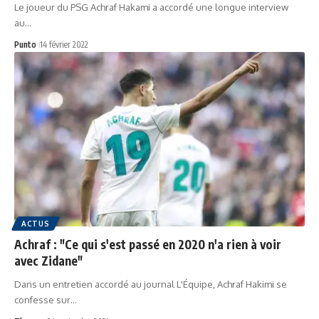
Le joueur du PSG Achraf Hakami a accordé une longue interview
au…
Punto
14 février 2022
ACTUS
Achraf : "Ce qui s'est passé en 2020 n'a rien à voir
avec Zidane"
Dans un entretien accordé au journal L'Équipe, Achraf Hakimi se
confesse sur…