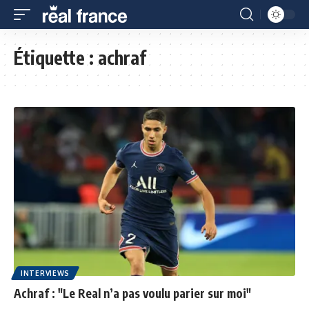
Étiquette :
achraf
INTERVIEWS
Achraf : "Le Real n’a pas voulu parier sur moi"