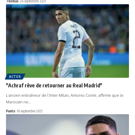
Thomas
24 septembre 2021
ACTUS
"Achraf rêve de retourner au Real Madrid"
L’ancien entraîneur de l’Inter Milan, Antonio Conte, affirme que le
Marocain ne…
Punto
16 septembre 2021