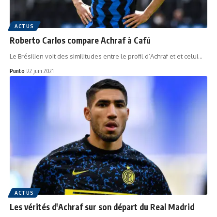
ACTUS
Roberto Carlos compare Achraf à Cafú
Le Brésilien voit des similitudes entre le profil d’Achraf et et celui…
Punto
22 juin 2021
ACTUS
Les vérités d'Achraf sur son départ du Real Madrid