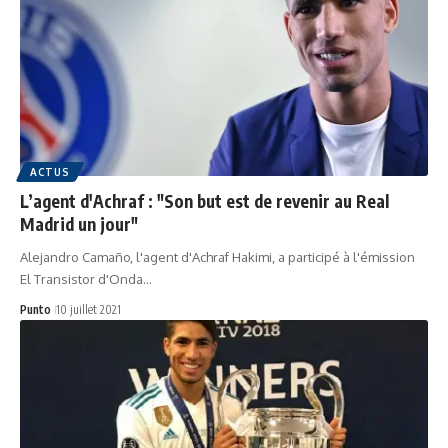
ACTUS
L’agent d'Achraf : "Son but est de revenir au Real
Madrid un jour"
Alejandro Camaño, l'agent d'Achraf Hakimi, a participé à l'émission
El Transistor d'Onda…
Punto
10 juillet 2021