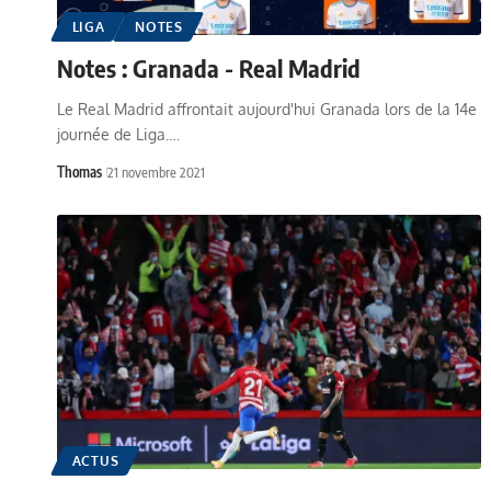
LIGA
NOTES
Notes : Granada - Real Madrid
Le Real Madrid affrontait aujourd'hui Granada lors de la 14e
journée de Liga.…
Thomas
21 novembre 2021
ACTUS