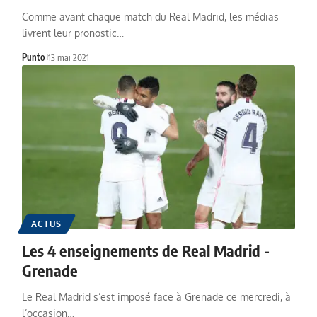
Comme avant chaque match du Real Madrid, les médias
livrent leur pronostic…
Punto
13 mai 2021
ACTUS
Les 4 enseignements de Real Madrid -
Grenade
Le Real Madrid s’est imposé face à Grenade ce mercredi, à
l’occasion…