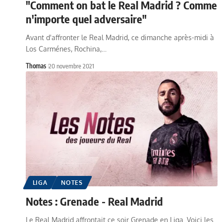
"Comment on bat le Real Madrid ? Comme
n'importe quel adversaire"
Avant d'affronter le Real Madrid, ce dimanche après-midi à
Los Carménes, Rochina,…
Thomas
20 novembre 2021
LIGA
NOTES
Notes : Grenade - Real Madrid
Le Real Madrid affrontait ce soir Grenade en Liga. Voici les