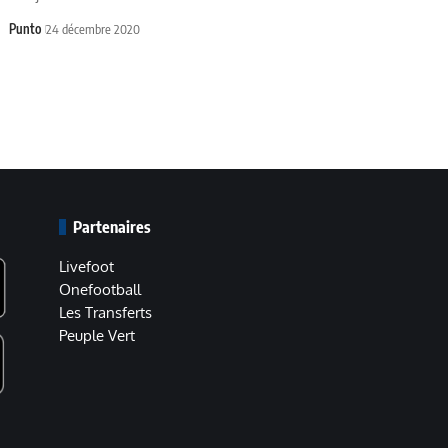
Punto
24 décembre 2020
Partenaires
Livefoot
Onefootball
Les Transferts
Peuple Vert