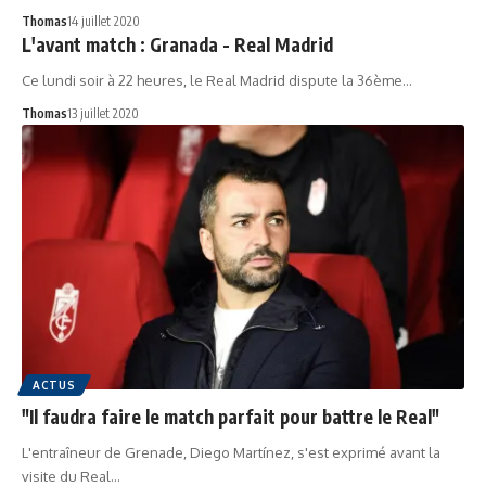
Thomas
14 juillet 2020
L'avant match : Granada - Real Madrid
Ce lundi soir à 22 heures, le Real Madrid dispute la 36ème…
Thomas
13 juillet 2020
ACTUS
"Il faudra faire le match parfait pour battre le Real"
L'entraîneur de Grenade, Diego Martínez, s'est exprimé avant la
visite du Real…