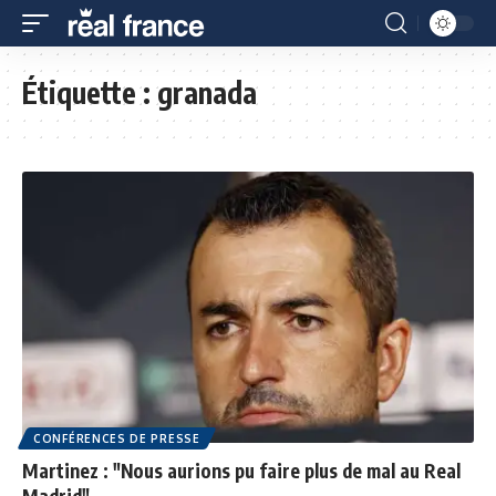
Étiquette :
granada
CONFÉRENCES DE PRESSE
Martinez : "Nous aurions pu faire plus de mal au Real
Madrid"