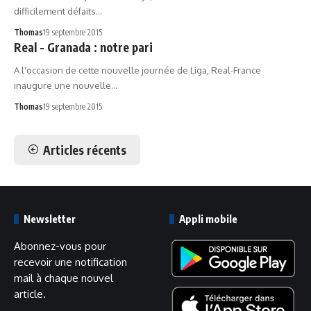
difficilement défaits…
Thomas
19 septembre 2015
Real - Granada : notre pari
A l'occasion de cette nouvelle journée de Liga, Real-France
inaugure une nouvelle…
Thomas
19 septembre 2015
Articles récents
Newsletter
Appli mobile
Abonnez-vous pour
recevoir une notification
mail à chaque nouvel
article.
Adresse