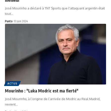
José Mourinho a déclaré à TNT Sports que l'attaquant argentin était
tout…
Punto
13 juin 2024
ACTUS
Mourinho : "Luka Modric est ma fierté"
José Mourinho, à l’origine de l’arrivée de Modric au Real Madrid,
revient…