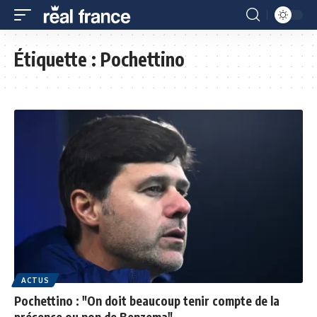
Étiquette :
Pochettino
ACTUS
Pochettino : "On doit beaucoup tenir compte de la
présence ou non de Benzema"