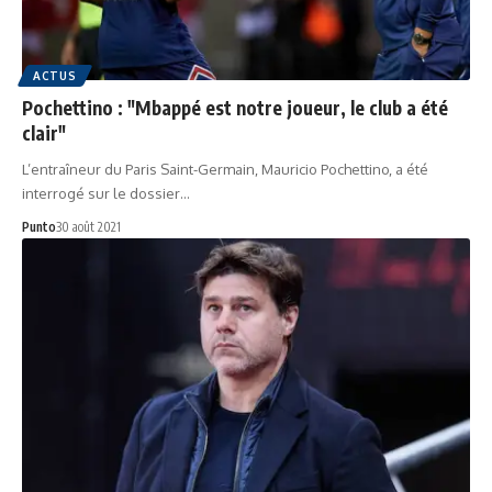
ACTUS
Pochettino : "Mbappé est notre joueur, le club a été
clair"
L’entraîneur du Paris Saint-Germain, Mauricio Pochettino, a été
interrogé sur le dossier…
Punto
30 août 2021