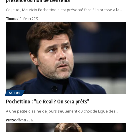
Ce jeudi, Mauricio Pochettino s'est présenté face à la presse à la…
Thomas
10 février 2022
ACTUS
Pochettino : "Le Real ? On sera prêts"
À une petite dizaine de jours seulement du choc de Ligue des…
Punto
5 février 2022