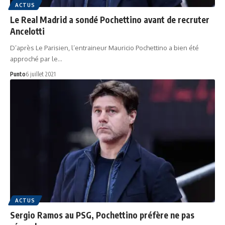
ACTUS
Le Real Madrid a sondé Pochettino avant de recruter
Ancelotti
D’après Le Parisien, l’entraineur Mauricio Pochettino a bien été
approché par le…
Punto
6 juillet 2021
ACTUS
Sergio Ramos au PSG, Pochettino préfère ne pas