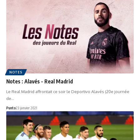
NOTES
Notes : Alavés - Real Madrid
Le Real Madrid affrontait ce soir le Deportivo Alavés (20e journée
de…
Punto
23 janvier 2021