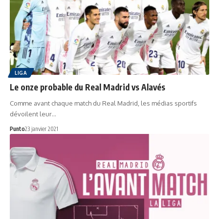
LIGA
Le onze probable du Real Madrid vs Alavés
Comme avant chaque match du Real Madrid, les médias sportifs
dévoilent leur…
Punto
23 janvier 2021