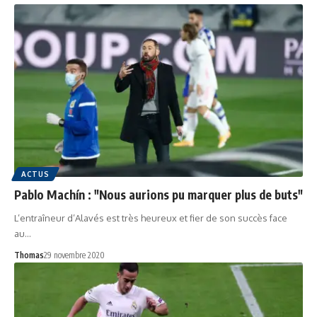
ACTUS
Pablo Machín : "Nous aurions pu marquer plus de buts"
L’entraîneur d’Alavés est très heureux et fier de son succès face
au…
Thomas
29 novembre 2020