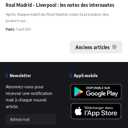
Real Madrid - Liverpool : les notes des internautes
Après chaque match du Real Madrid, notez la prestation des
joueurs sur…
Punto
7 avril 2021
Anciens articles
Newsletter
Appli mobile
Abonnez-vous pour
recevoir une notification
mail à chaque nouvel
article.
Adresse
mail