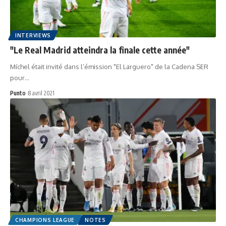
INTERVIEWS
"Le Real Madrid atteindra la finale cette année"
Míchel était invité dans l’émission "El Larguero" de la Cadena SER
pour…
Punto
8 avril 2021
CHAMPIONS LEAGUE
NOTES