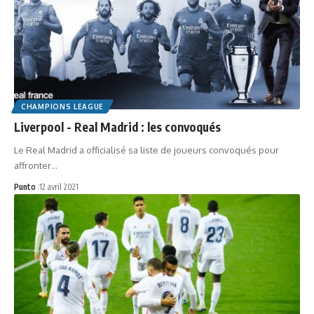
CHAMPIONS LEAGUE
Liverpool - Real Madrid : les convoqués
Le Real Madrid a officialisé sa liste de joueurs convoqués pour
affronter…
Punto
12 avril 2021