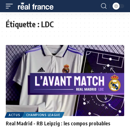
Étiquette :
LDC
ACTUS
CHAMPIONS LEAGUE
Real Madrid - RB Leipzig : les compos probables