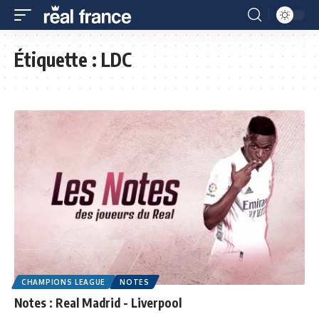
Étiquette :
LDC
CHAMPIONS LEAGUE
NOTES
Notes : Real Madrid - Liverpool