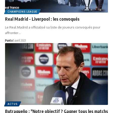
CHAMPIONS LEAGUE
Real Madrid - Liverpool : les convoqués
Le Real Madrid a officialisé sa liste de joueurs convoqués pour
affronter…
Punto
5 avril 2021
ACTUS
Butragueño : "Notre objectif ? Gagner tous les matchs