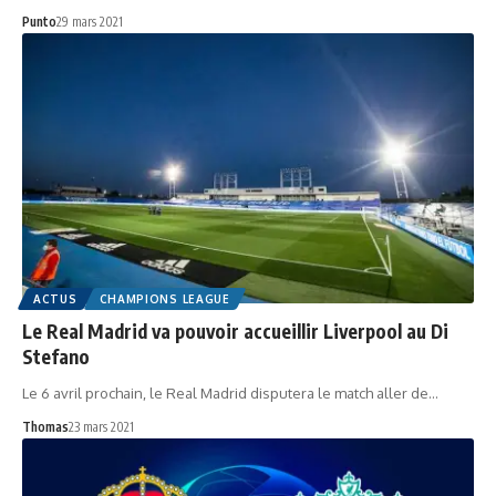
Punto
29 mars 2021
ACTUS
CHAMPIONS LEAGUE
Le Real Madrid va pouvoir accueillir Liverpool au Di
Stefano
Le 6 avril prochain, le Real Madrid disputera le match aller de…
Thomas
23 mars 2021