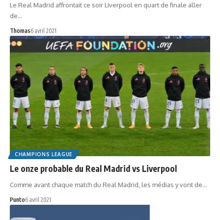
Le Real Madrid affrontait ce soir Liverpool en quart de finale aller
de…
Thomas
6 avril 2021
CHAMPIONS LEAGUE
Le onze probable du Real Madrid vs Liverpool
Comme avant chaque match du Real Madrid, les médias y vont de…
Punto
6 avril 2021