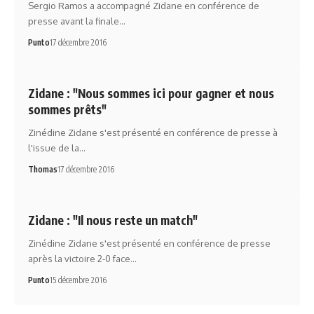
Sergio Ramos a accompagné Zidane en conférence de
presse avant la finale…
Punto
17 décembre 2016
Zidane : "Nous sommes ici pour gagner et nous
sommes prêts"
Zinédine Zidane s'est présenté en conférence de presse à
l'issue de la…
Thomas
17 décembre 2016
Zidane : "Il nous reste un match"
Zinédine Zidane s'est présenté en conférence de presse
après la victoire 2-0 face…
Punto
15 décembre 2016