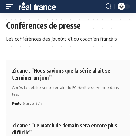
Conférences de presse
Les conférences des joueurs et du coach en français
Zidane : "Nous savions que la série allait se
terminer un jour"
Après la défaite sur le terrain du FC Séville survenue dans
les…
Punto
16 janvier 2017
Zidane : "Le match de demain sera encore plus
difficile"