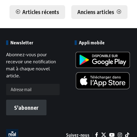
Articles récents
Anciens articles
Newsletter
Appli mobile
Abonnez-vous pour
recevoir une notification
mail à chaque nouvel
article.
S'abonner
Suivez-nous