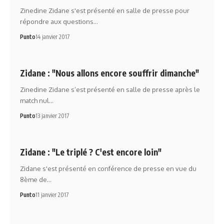
Zinedine Zidane s'est présenté en salle de presse pour
répondre aux questions…
Punto
14 janvier 2017
Zidane : "Nous allons encore souffrir dimanche"
Zinedine Zidane s’est présenté en salle de presse après le
match nul…
Punto
13 janvier 2017
Zidane : "Le triplé ? C'est encore loin"
Zidane s'est présenté en conférence de presse en vue du
8ème de…
Punto
11 janvier 2017